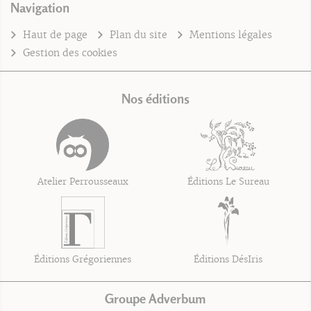
Navigation
Haut de page
Plan du site
Mentions légales
Gestion des cookies
Nos éditions
Atelier Perrousseaux
Éditions Le Sureau
Éditions Grégoriennes
Éditions DésIris
Groupe Adverbum