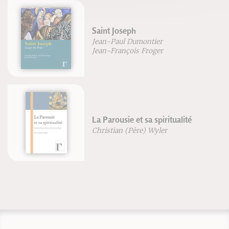
Saint Joseph
Jean-Paul Dumontier
Jean-François Froger
La Parousie et sa spiritualité
Christian (Père) Wyler