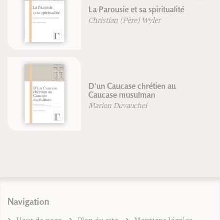
La Parousie et sa spiritualité
Christian (Père) Wyler
D'un Caucase chrétien au
Caucase musulman
Marion Duvauchel
Navigation