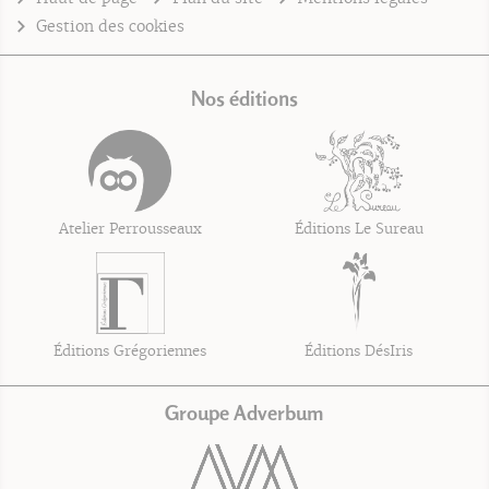
Gestion des cookies
Nos éditions
Atelier Perrousseaux
Éditions Le Sureau
Éditions Grégoriennes
Éditions DésIris
Groupe Adverbum