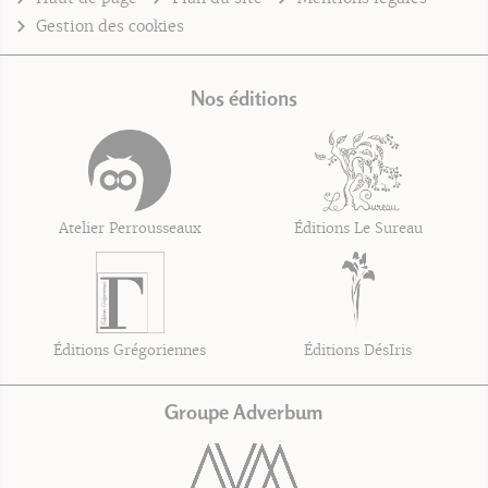
Gestion des cookies
Nos éditions
Atelier Perrousseaux
Éditions Le Sureau
Éditions Grégoriennes
Éditions DésIris
Groupe Adverbum