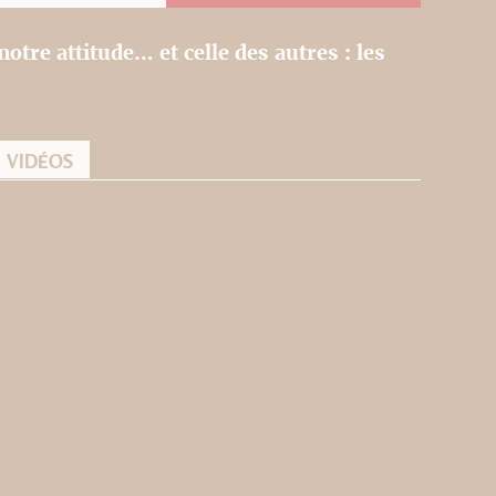
notre attitude… et celle des autres : les
VIDÉOS