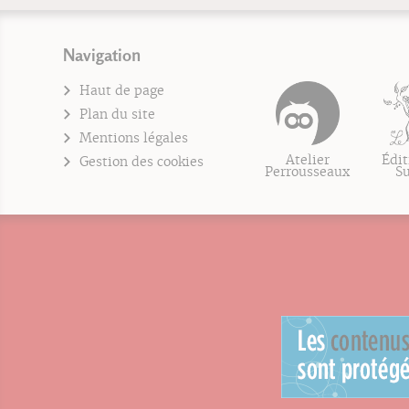
Navigation
Haut de page
Plan du site
Mentions légales
Atelier
Édit
Gestion des cookies
Perrousseaux
S