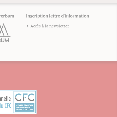
verbum
Inscription lettre d'information
Accès à la newsletter