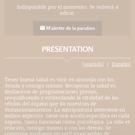
Indisponible por el momento. Se volverá a
editar.
M'alerter de la parution
PRÉSENTATION
[english]
Español
Tener buena salud es vivir en armonía con los
demás y consigo mismo. Recuperar la salud es
deshacerse de programaciones previas,
reequilibrando y estimulando la vitalidad de las
células del órgano que da muestras de
disfuncionamientos. La nutripuntura interviene en
ambos aspectos: tiene una acción específica en cada
órgano, tanto funcional como psicológica. La vida es
relación, consigo mismo y con los demás. Se
construye mediante un sutil intercambio de