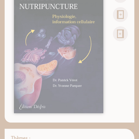
Thèmes :