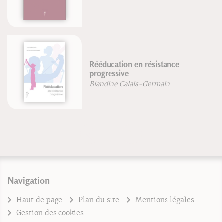
Rééducation en résistance
progressive
Blandine Calais-Germain
Navigation
Haut de page
Plan du site
Mentions légales
Gestion des cookies