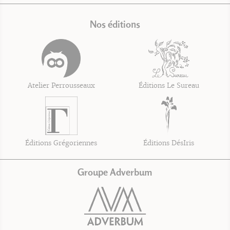
Nos éditions
Atelier Perrousseaux
Éditions Le Sureau
Éditions Grégoriennes
Éditions DésIris
Groupe Adverbum