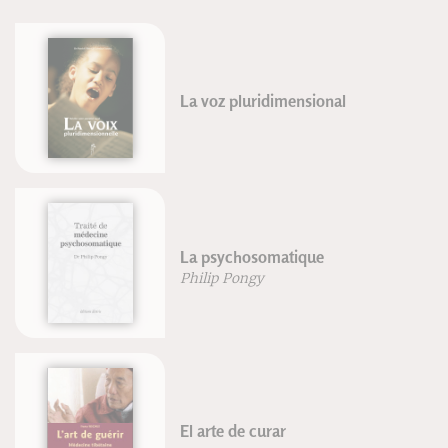
La voz pluridimensional
La psychosomatique
Philip Pongy
El arte de curar