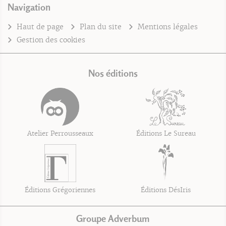
Navigation
Haut de page
Plan du site
Mentions légales
Gestion des cookies
Nos éditions
Atelier Perrousseaux
Éditions Le Sureau
Éditions Grégoriennes
Éditions DésIris
Groupe Adverbum