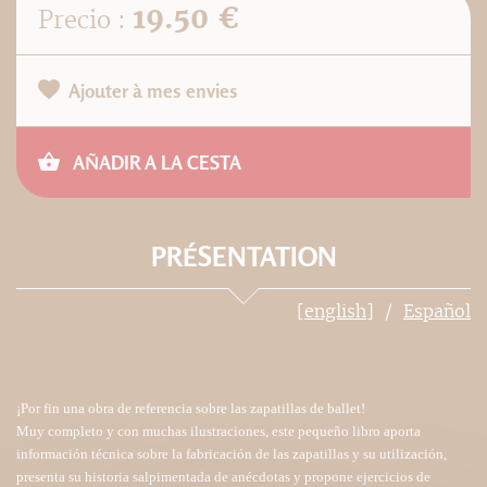
19.50 €
Precio :
Ajouter à mes envies
AÑADIR A LA CESTA
PRÉSENTATION
[english]
Español
¡Por fin una obra de referencia sobre las zapatillas de ballet!
Muy completo y con muchas ilustraciones, este pequeño libro aporta
información técnica sobre la fabricación de las zapatillas y su utilización,
presenta su historia salpimentada de anécdotas y propone ejercicios de