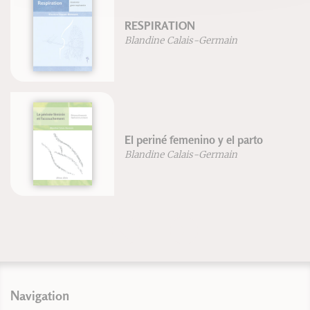
RESPIRATION
Blandine Calais-Germain
El periné femenino y el parto
Blandine Calais-Germain
Navigation