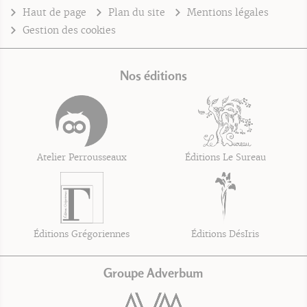
Haut de page
Plan du site
Mentions légales
Gestion des cookies
Nos éditions
Atelier Perrousseaux
Éditions Le Sureau
Éditions Grégoriennes
Éditions DésIris
Groupe Adverbum