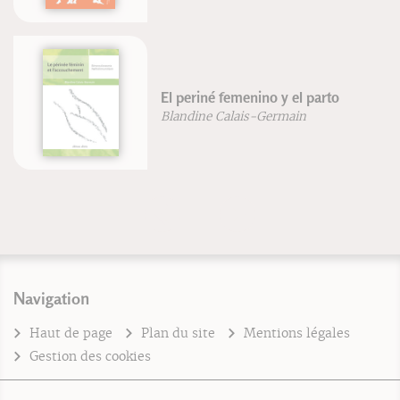
El periné femenino y el parto
Blandine Calais-Germain
Navigation
Haut de page
Plan du site
Mentions légales
Gestion des cookies