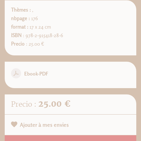
Thèmes :
,
nbpage :
176
format :
17 x 24 cm
ISBN
: 978-2-915418-28-6
Precio
: 25.00 €
Ebook-PDF
25.00 €
Precio :
Ajouter à mes envies