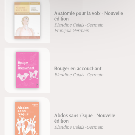
Anatomie pour la voix - Nouvelle
édition
Blandine Calais-Germain
François Germain
Bouger en accouchant
Blandine Calais-Germain
Abdos sans risque - Nouvelle
édition
Blandine Calais-Germain