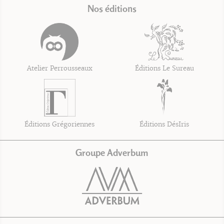
Nos éditions
Atelier Perrousseaux
Éditions Le Sureau
Éditions Grégoriennes
Éditions DésIris
Groupe Adverbum