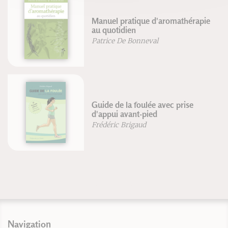
Manuel pratique d'aromathérapie
au quotidien
Patrice De Bonneval
Guide de la foulée avec prise
d'appui avant-pied
Frédéric Brigaud
Navigation