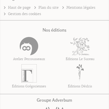
Haut de page
Plan du site
Mentions légales
Gestion des cookies
Nos éditions
Atelier Perrousseaux
Éditions Le Sureau
Éditions Grégoriennes
Éditions DésIris
Groupe Adverbum