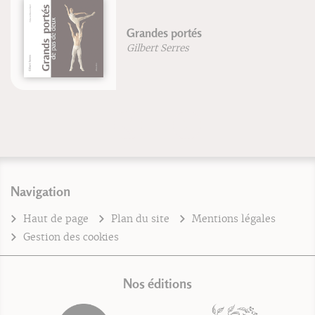
Grandes portés
Gilbert Serres
Navigation
Haut de page
Plan du site
Mentions légales
Gestion des cookies
Nos éditions