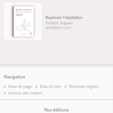
Repenser l'équitation
Frédéric Brigaud
Joséphine Lyon
Navigation
Haut de page
Plan du site
Mentions légales
Gestion des cookies
Nos éditions