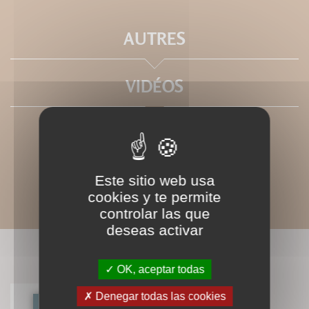
AUTRES
VIDÉOS
Este sitio web usa
cookies y te permite
controlar las que
deseas activar
LIVRES ASSOCIÉS
OK, aceptar todas
Denegar todas las cookies