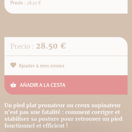
Precio
: 28.50 €
28.50 €
Precio :
Ajouter à mes envies
AÑADIR A LA CESTA
Un pied plat pronateur ou creux supinateur
n'est pas une fatalité : comment corriger et
stabiliser sa posture pour retrouver un pied
fonctionnel et efficient !