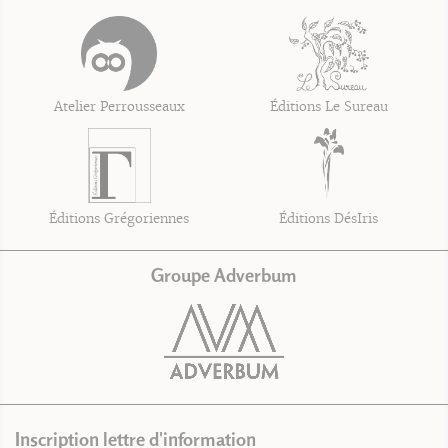
Atelier Perrousseaux
Éditions Le Sureau
Éditions Grégoriennes
Éditions DésIris
Groupe Adverbum
Inscription lettre d'information