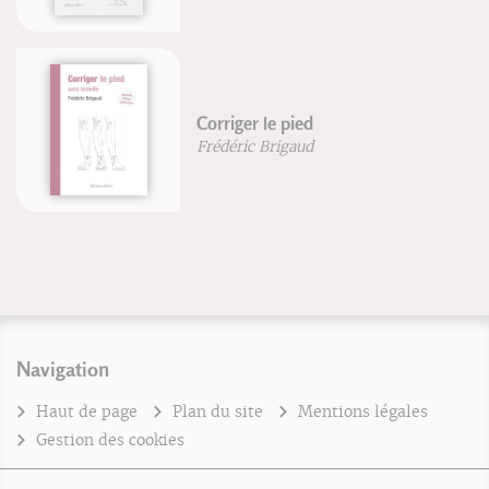
Corriger le pied
Frédéric Brigaud
Navigation
Haut de page
Plan du site
Mentions légales
Gestion des cookies