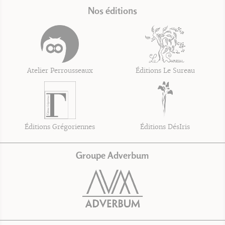
Nos éditions
Atelier Perrousseaux
Éditions Le Sureau
Éditions Grégoriennes
Éditions DésIris
Groupe Adverbum