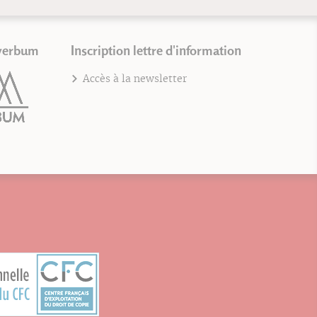
verbum
Inscription lettre d'information
Accès à la newsletter