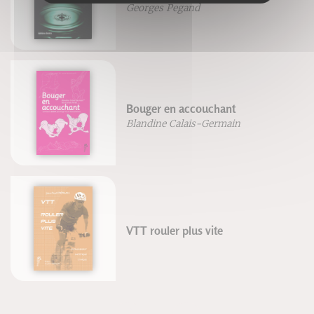
Georges Pegand
Bouger en accouchant
Blandine Calais-Germain
VTT rouler plus vite