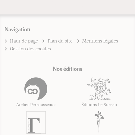
Navigation
Haut de page
Plan du site
Mentions légales
Gestion des cookies
Nos éditions
Atelier Perrousseaux
Éditions Le Sureau