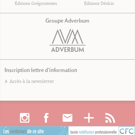
Éditions Grégoriennes
Éditions DésIris
Groupe Adverbum
Inscription lettre d'information
Accès à la newsletter