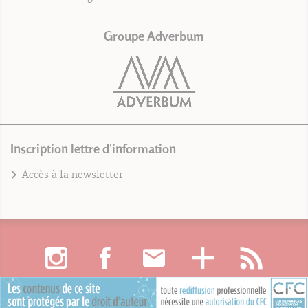
Groupe Adverbum
Inscription lettre d'information
Accès à la newsletter