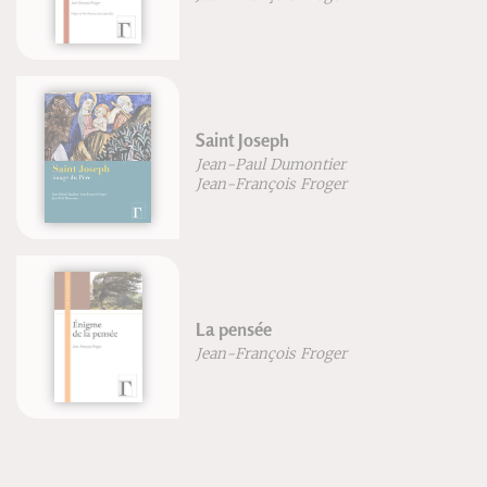
Saint Joseph
Jean-Paul Dumontier
Jean-François Froger
La pensée
Jean-François Froger