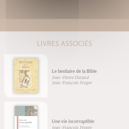
LIVRES ASSOCIÉS
Le bestiaire de la Bible
Jean-Pierre Durand
Jean-François Froger
Une vie incorruptible
Jean-François Froger