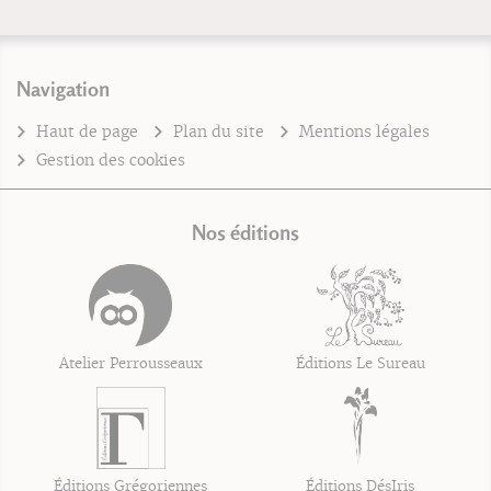
Navigation
Haut de page
Plan du site
Mentions légales
Gestion des cookies
Nos éditions
Atelier Perrousseaux
Éditions Le Sureau
Éditions Grégoriennes
Éditions DésIris