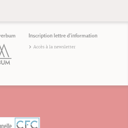
verbum
Inscription lettre d'information
Accès à la newsletter