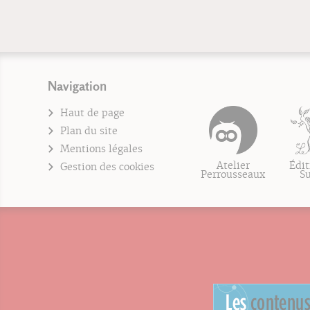
Navigation
Haut de page
Plan du site
Mentions légales
Atelier
Édit
Gestion des cookies
Perrousseaux
S