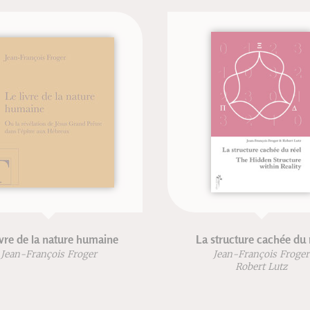
ivre de la nature humaine
La structure cachée du 
Jean-François Froger
Jean-François Froger
Robert Lutz