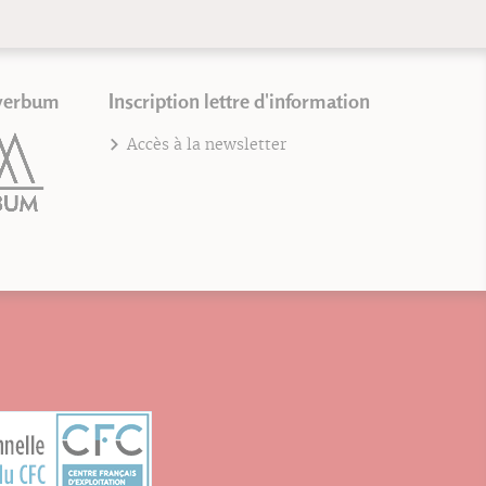
verbum
Inscription lettre d'information
Accès à la newsletter