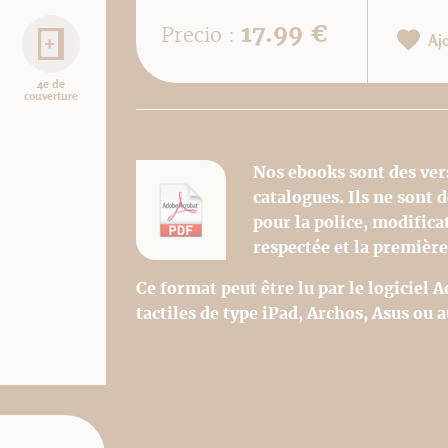
17.99 €
Precio :
Aj
4e de
couverture
Nos ebooks sont des ver
catalogues. Ils ne sont
pour la police, modifica
respectée et la première
Ce format peut être lu par le logiciel 
tactiles de type iPad, Archos, Asus ou a