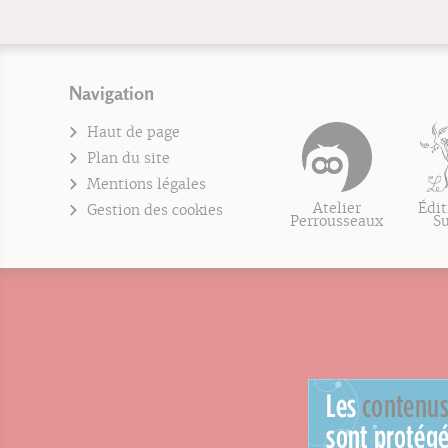
Navigation
Haut de page
Plan du site
Mentions légales
Atelier
Édit
Gestion des cookies
Perrousseaux
S