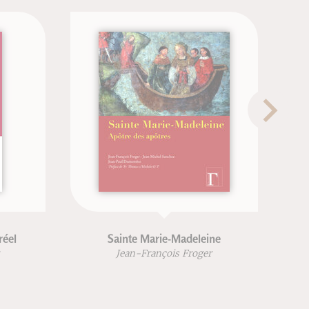
réel
Sainte Marie-Madeleine
Jean-François Froger