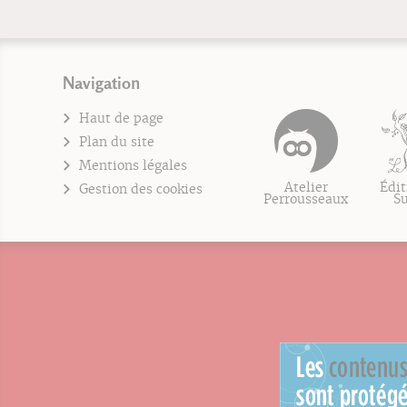
Navigation
Haut de page
Plan du site
Mentions légales
Atelier
Édit
Gestion des cookies
Perrousseaux
S