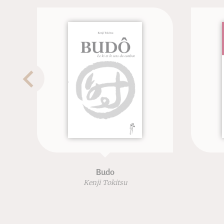
Budo
Kenji Tokitsu