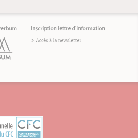
verbum
Inscription lettre d'information
Accès à la newsletter