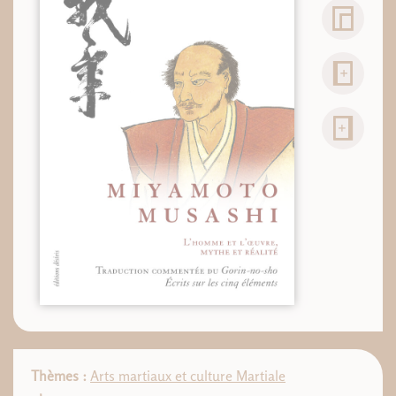
Thèmes :
Arts martiaux et culture Martiale