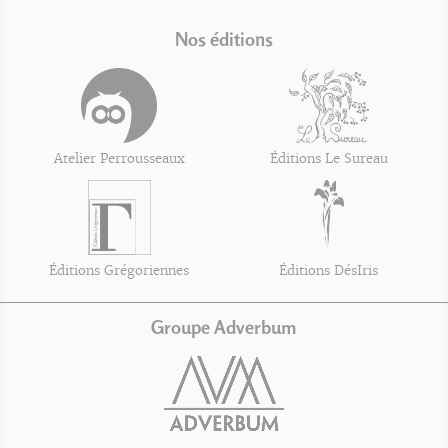
Nos éditions
Atelier Perrousseaux
Éditions Le Sureau
Éditions Grégoriennes
Éditions DésIris
Groupe Adverbum