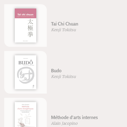
Tai Chi Chuan
Kenji Tokitsu
Budo
Kenji Tokitsu
Méthode d'arts internes
Alain Jacopino