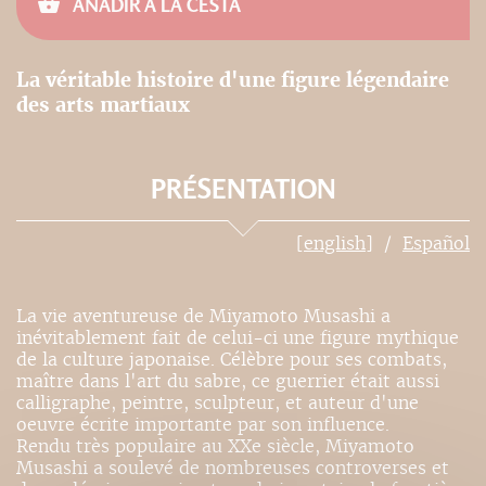
AÑADIR A LA CESTA
La véritable histoire d'une figure légendaire
des arts martiaux
PRÉSENTATION
[english]
Español
La vie aventureuse de Miyamoto Musashi a
inévitablement fait de celui-ci une figure mythique
de la culture japonaise. Célèbre pour ses combats,
maître dans l'art du sabre, ce guerrier était aussi
calligraphe, peintre, sculpteur, et auteur d'une
oeuvre écrite importante par son influence.
Rendu très populaire au XXe siècle, Miyamoto
Musashi a soulevé de nombreuses controverses et