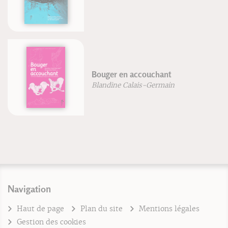
Bouger en accouchant
Blandine Calais-Germain
Navigation
Haut de page
Plan du site
Mentions légales
Gestion des cookies