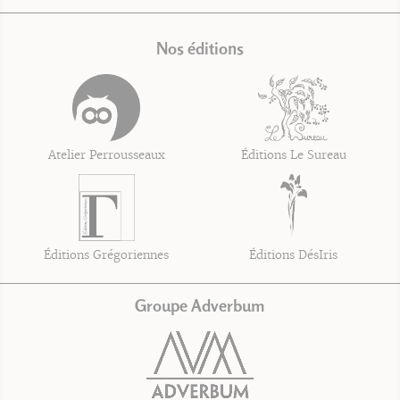
Nos éditions
Atelier Perrousseaux
Éditions Le Sureau
Éditions Grégoriennes
Éditions DésIris
Groupe Adverbum