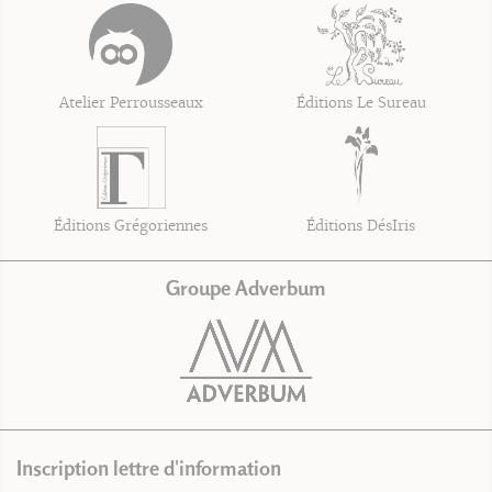
Atelier Perrousseaux
Éditions Le Sureau
Éditions Grégoriennes
Éditions DésIris
Groupe Adverbum
Inscription lettre d'information