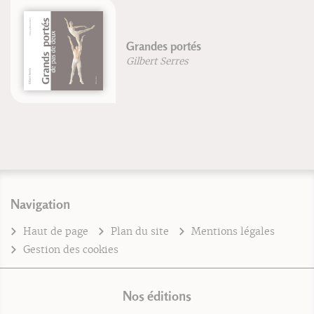
Grandes portés
Gilbert Serres
Navigation
Haut de page
Plan du site
Mentions légales
Gestion des cookies
Nos éditions