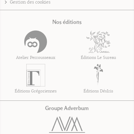
Gestion des cookies
Nos éditions
Atelier Perrousseaux
Éditions Le Sureau
Éditions Grégoriennes
Éditions DésIris
Groupe Adverbum