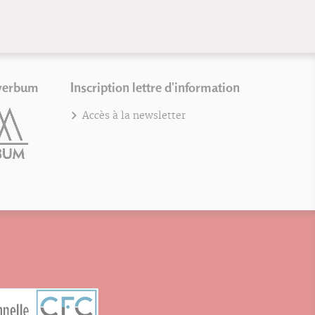
verbum
Inscription lettre d'information
Accès à la newsletter