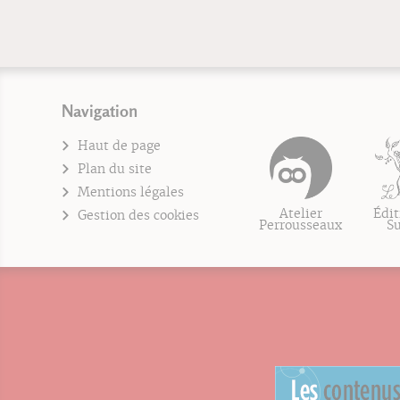
Navigation
Haut de page
Plan du site
Mentions légales
Atelier
Édit
Gestion des cookies
Perrousseaux
S