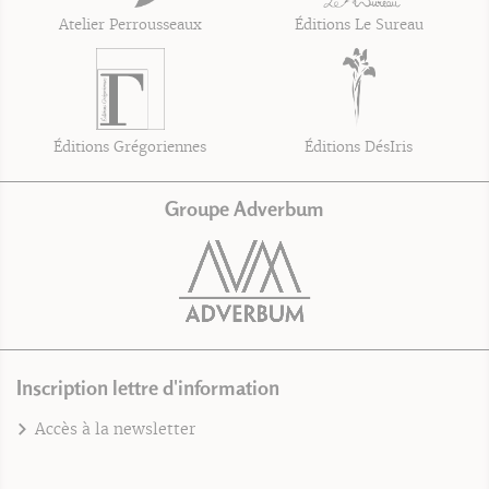
Atelier Perrousseaux
Éditions Le Sureau
Éditions Grégoriennes
Éditions DésIris
Groupe Adverbum
Inscription lettre d'information
Accès à la newsletter