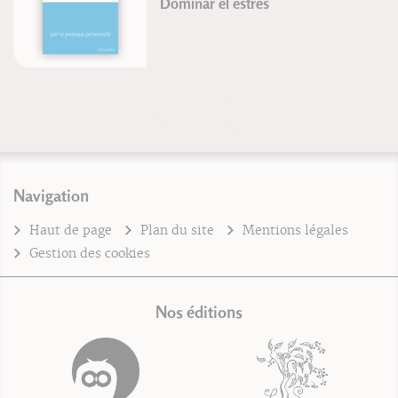
Dominar el estrés
Navigation
Haut de page
Plan du site
Mentions légales
Gestion des cookies
Nos éditions