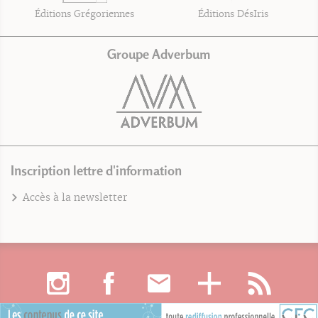
Éditions Grégoriennes
Éditions DésIris
Groupe Adverbum
Inscription lettre d'information
Accès à la newsletter