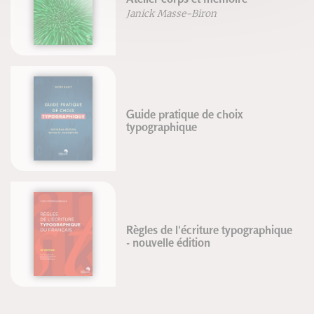
Janick Masse-Biron
Guide pratique de choix
typographique
Règles de l'écriture typographique
- nouvelle édition