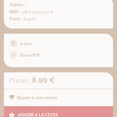
Thèmes :
ISBN
: 978-2-36403-170-8
Precio
: 8.99 €
le livre
Ebook-PDF
8.99 €
Precio :
Ajouter à mes envies
AÑADIR A LA CESTA