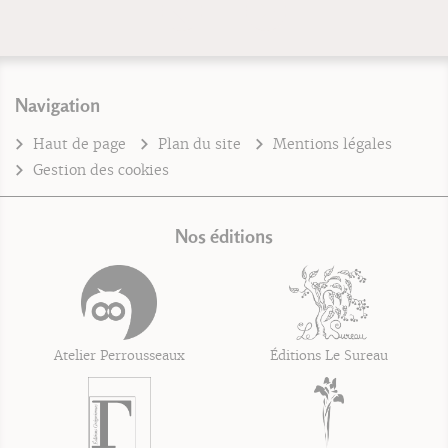
Navigation
Haut de page
Plan du site
Mentions légales
Gestion des cookies
Nos éditions
Atelier Perrousseaux
Éditions Le Sureau