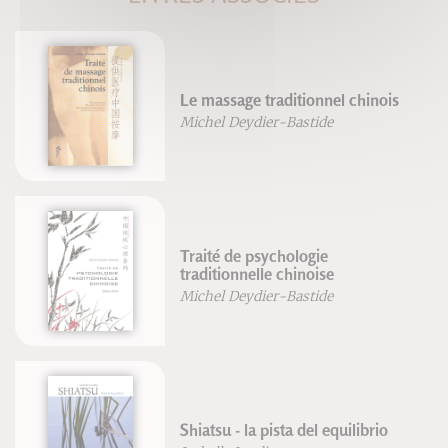
Le massage traditionnel chinois
Michel Deydier-Bastide
Traité de psychologie
traditionnelle chinoise
Michel Deydier-Bastide
Shiatsu - la pista del equilibrio