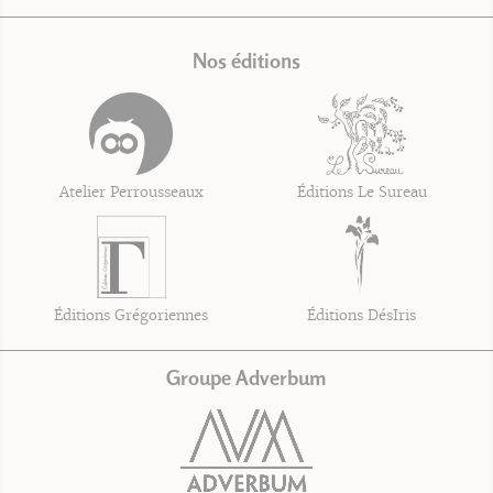
Nos éditions
Atelier Perrousseaux
Éditions Le Sureau
Éditions Grégoriennes
Éditions DésIris
Groupe Adverbum