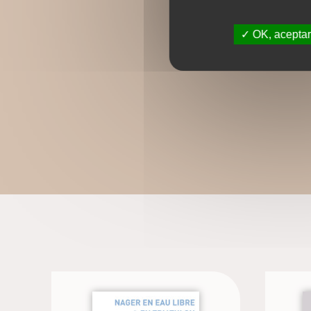
OK, aceptar