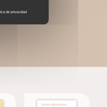
tica de privacidad