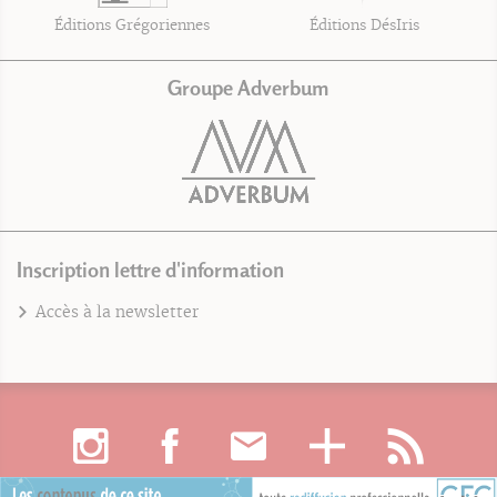
Éditions Grégoriennes
Éditions DésIris
Groupe Adverbum
Inscription lettre d'information
Accès à la newsletter