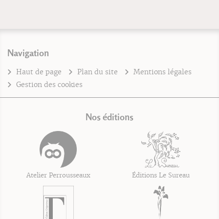
Navigation
Haut de page
Plan du site
Mentions légales
Gestion des cookies
Nos éditions
Atelier Perrousseaux
Éditions Le Sureau