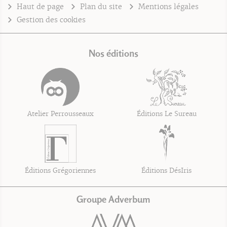
Haut de page
Plan du site
Mentions légales
Gestion des cookies
Nos éditions
Atelier Perrousseaux
Éditions Le Sureau
Éditions Grégoriennes
Éditions DésIris
Groupe Adverbum