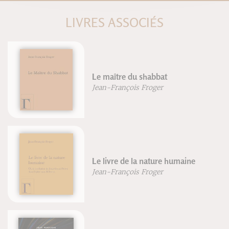
LIVRES ASSOCIÉS
Le maître du shabbat
Jean-François Froger
Le livre de la nature humaine
Jean-François Froger