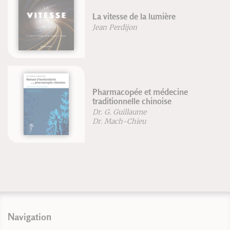
La vitesse de la lumière
Jean Perdijon
Pharmacopée et médecine
traditionnelle chinoise
Dr. G. Guillaume
Dr. Mach-Chieu
Navigation