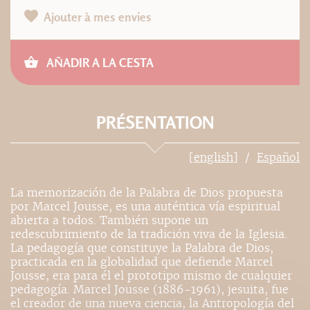
Ajouter à mes envies
AÑADIR A LA CESTA
PRÉSENTATION
[english]
Español
La memorización de la Palabra de Dios propuesta
por Marcel Jousse, es una auténtica vía espiritual
abierta a todos. También supone un
redescubrimiento de la tradición viva de la Iglesia.
La pedagogía que constituye la Palabra de Dios,
practicada en la globalidad que defiende Marcel
Jousse, era para él el prototipo mismo de cualquier
pedagogía. Marcel Jousse (1886-1961), jesuita, fue
el creador de una nueva ciencia, la Antropología del