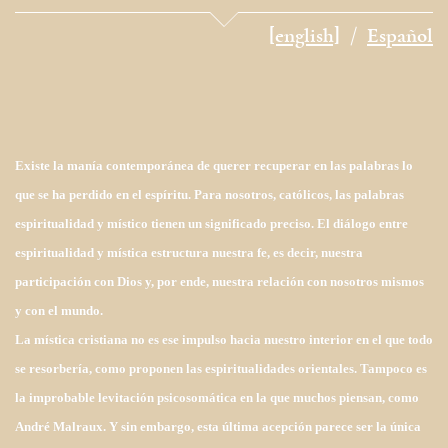
[english]
Español
Existe la manía contemporánea de querer recuperar en las palabras lo
que se ha perdido en el espíritu. Para nosotros, católicos, las palabras
espiritualidad y místico tienen un significado preciso. El diálogo entre
espiritualidad y mística estructura nuestra fe, es decir, nuestra
participación con Dios y, por ende, nuestra relación con nosotros mismos
y con el mundo.
La mística cristiana no es ese impulso hacia nuestro interior en el que todo
se resorbería, como proponen las espiritualidades orientales. Tampoco es
la improbable levitación psicosomática en la que muchos piensan, como
André Malraux. Y sin embargo, esta última acepción parece ser la única