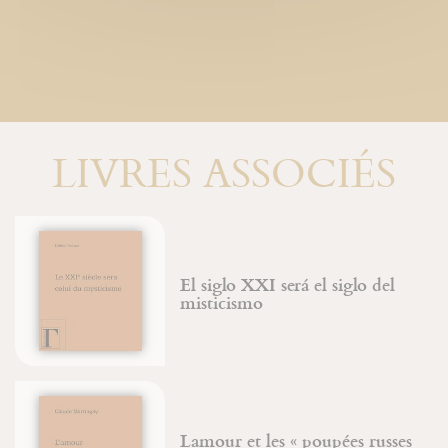
LIVRES ASSOCIÉS
El siglo XXI será el siglo del
misticismo
Lamour et les « poupées russes