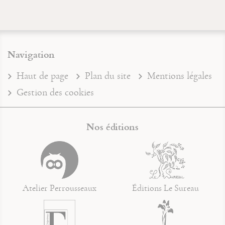
Navigation
Haut de page
Plan du site
Mentions légales
Gestion des cookies
Nos éditions
Atelier Perrousseaux
Éditions Le Sureau