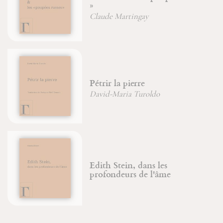
»
Claude Martingay
Pétrir la pierre
David-Maria Turoldo
Edith Stein, dans les
profondeurs de l'âme