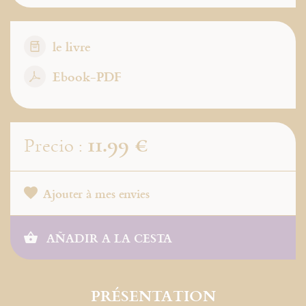
le livre
Ebook-PDF
11.99 €
Precio :
Ajouter à mes envies
AÑADIR A LA CESTA
PRÉSENTATION