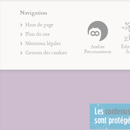
Navigation
Haut de page
Plan du site
Mentions légales
Atelier
Édit
Perrousseaux
S
Gestion des cookies