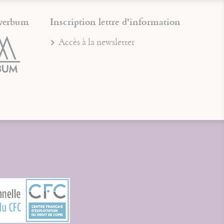
verbum
Inscription lettre d'information
Accès à la newsletter