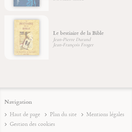
Le bestiaire de la Bible
Jean-Pierre Durand
Jean-François Froger
Navigation
Haut de page
Plan du site
Mentions légales
Gestion des cookies