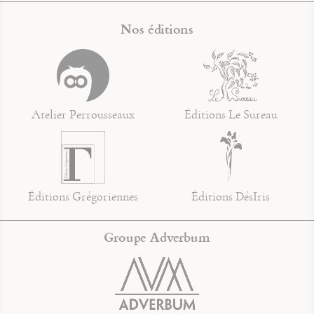
Nos éditions
Atelier Perrousseaux
Éditions Le Sureau
Éditions Grégoriennes
Éditions DésIris
Groupe Adverbum