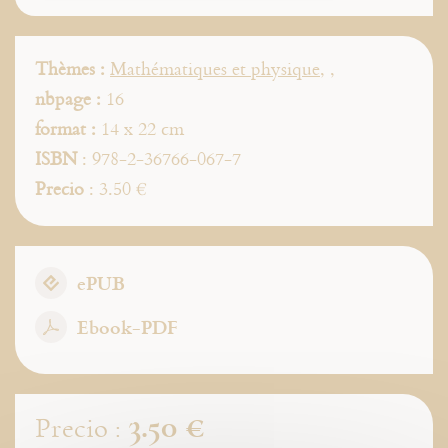
Thèmes :
Mathématiques et physique
,
,
nbpage :
16
format :
14 x 22 cm
ISBN
: 978-2-36766-067-7
Precio
: 3.50 €
ePUB
Ebook-PDF
3.50 €
Precio :