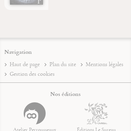
Navigation
Haut de page
Plan du site
Mentions légales
Gestion des cookies
Nos éditions
Atelier Perrousseaux
Éditions Le Sureau