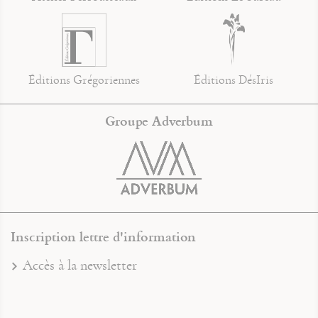
Éditions Grégoriennes
Éditions DésIris
Groupe Adverbum
Inscription lettre d'information
Accès à la newsletter