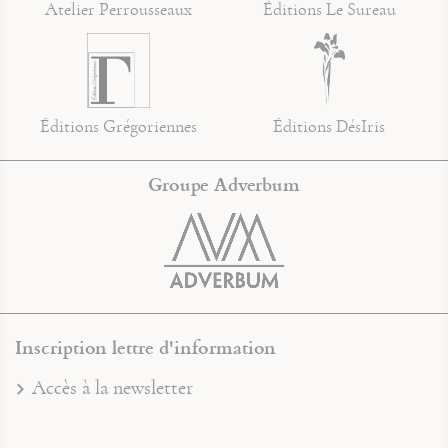
Atelier Perrousseaux
Éditions Le Sureau
Éditions Grégoriennes
Éditions DésIris
Groupe Adverbum
Inscription lettre d'information
Accès à la newsletter