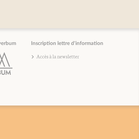
verbum
Inscription lettre d'information
Accès à la newsletter