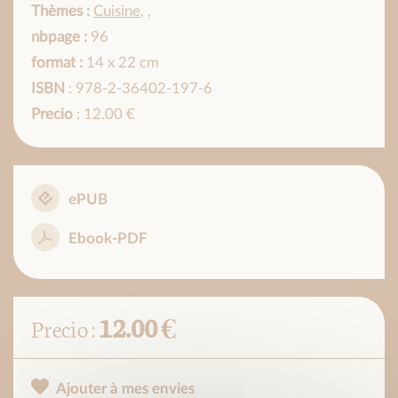
Thèmes :
Cuisine
,
,
nbpage :
96
format :
14 x 22 cm
ISBN
: 978-2-36402-197-6
Precio
: 12.00 €
ePUB
Ebook-PDF
12.00 €
Precio :
Ajouter à mes envies