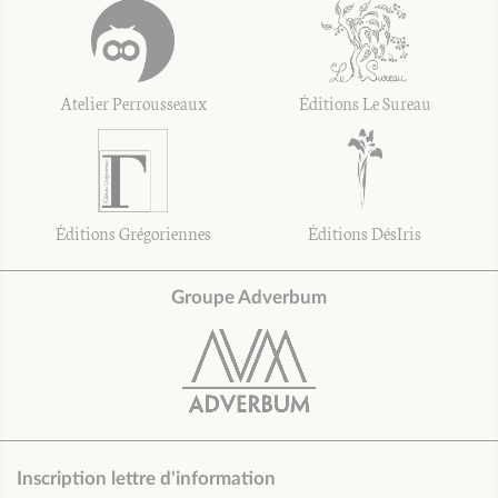
Atelier Perrousseaux
Éditions Le Sureau
Éditions Grégoriennes
Éditions DésIris
Groupe Adverbum
Inscription lettre d'information