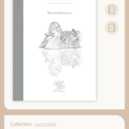
Collection :
Les traités