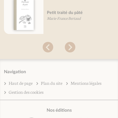
Petit traité du pâté
Marie-France Bertaud
Navigation
Haut de page
Plan du site
Mentions légales
Gestion des cookies
Nos éditions