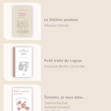
Le théâtre amateur
Maurice Chevaly
Petit traité du cognac
Françoise Barbin-Lécrevisse
Tomates, je vous aime...
Valérie Gaudant
Nathalie Gaudant
Mireille Gayet