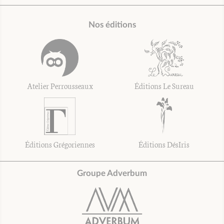
Nos éditions
Atelier Perrousseaux
Éditions Le Sureau
Éditions Grégoriennes
Éditions DésIris
Groupe Adverbum