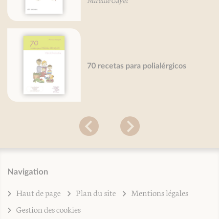
70 recetas para polialérgicos
Navigation
Haut de page
Plan du site
Mentions légales
Gestion des cookies