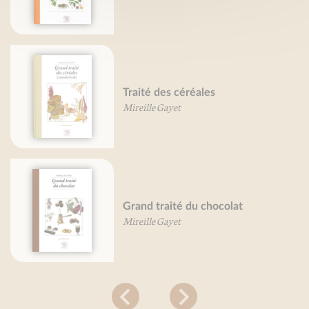
Traité des céréales
Mireille Gayet
Grand traité du chocolat
Mireille Gayet