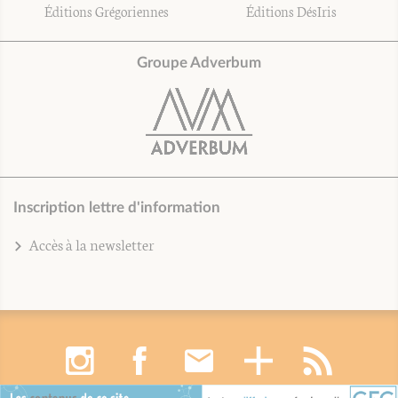
Éditions Grégoriennes
Éditions DésIris
Groupe Adverbum
Inscription lettre d'information
Accès à la newsletter