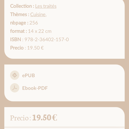
Collection :
Les traités
Thèmes :
Cuisine
,
nbpage :
256
format :
14 x 22 cm
ISBN
: 978-2-36402-157-0
Precio
: 19.50 €
ePUB
Ebook-PDF
19.50 €
Precio :