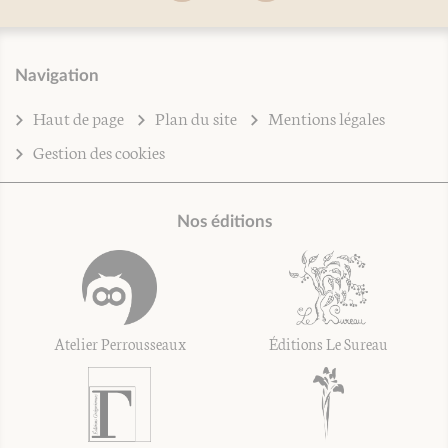
Navigation
Haut de page
Plan du site
Mentions légales
Gestion des cookies
Nos éditions
Atelier Perrousseaux
Éditions Le Sureau