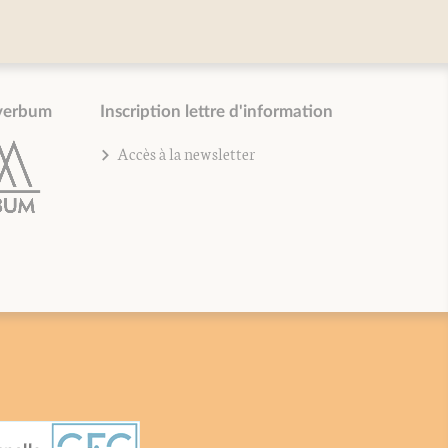
verbum
Inscription lettre d'information
Accès à la newsletter