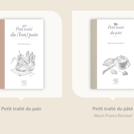
etit traité du pain
Petit traité du pâté
Marie-France Bertaud