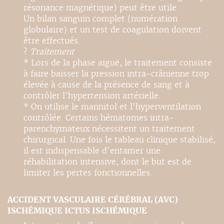
résonance magnétique) peut être utile.
Un bilan sanguin complet (numération
globulaire) et un test de coagulation doivent
être effectués.
?
Traitement
* Lors de la phase aiguë, le traitement consiste
à faire baisser la pression intra-crânienne trop
élevée à cause de la présence de sang et à
contrôler l'hypertension artérielle.
* On utilise le mannitol et l'hyperventilation
contrôlée. Certains hématomes intra-
parenchymateux nécessitent un traitement
chirurgical. Une fois le tableau clinique stabilisé,
il est indispensable d'entamer une
réhabilitation intensive, dont le but est de
limiter les pertes fonctionnelles.
ACCIDENT VASCULAIRE CÉRÉBRAL (AVC)
ISCHÉMIQUE ICTUS ISCHÉMIQUE