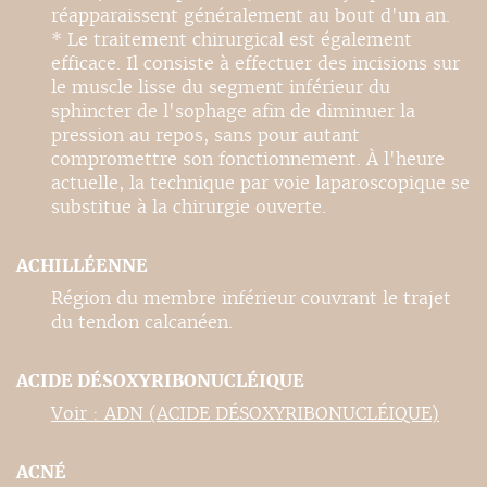
réapparaissent généralement au bout d'un an.
* Le traitement chirurgical est également
efficace. Il consiste à effectuer des incisions sur
le muscle lisse du segment inférieur du
sphincter de l'sophage afin de diminuer la
pression au repos, sans pour autant
compromettre son fonctionnement. À l'heure
actuelle, la technique par voie laparoscopique se
substitue à la chirurgie ouverte.
ACHILLÉENNE
Région du membre inférieur couvrant le trajet
du tendon calcanéen.
ACIDE DÉSOXYRIBONUCLÉIQUE
Voir : ADN (ACIDE DÉSOXYRIBONUCLÉIQUE)
ACNÉ