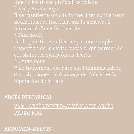
touché les tissus alvéolaires voisins.
?
Symptomatologie
Il se manifeste sous la forme d'un gonflement
douloureux et fluctuant sur la gencive, à
proximité d'une dent cariée.
?
Diagnostic
Le diagnostic est effectué par une simple
inspection de la cavité buccale, qui permet de
constater les symptômes décrits.
?
Traitement
* Le traitement est basé sur l'administration
d'antibiotiques, le drainage de l'abcès et la
réparation de la carie.
ABCÈS PÉRIAPICAL
Voir : ABCÈS DENTO-ALVÉOLAIRE ABCÈS
PÉRIAPICAL
ABDOMEN-PELVIS