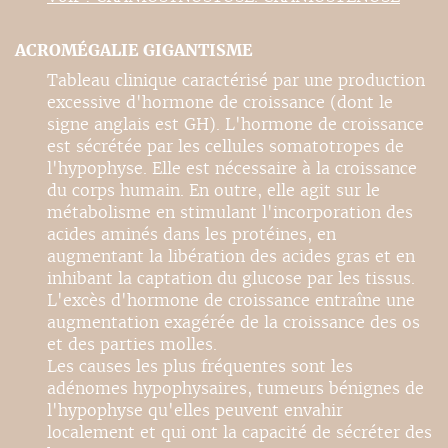
ACROMÉGALIE GIGANTISME
Tableau clinique caractérisé par une production
excessive d'hormone de croissance (dont le
signe anglais est GH). L'hormone de croissance
est sécrétée par les cellules somatotropes de
l'hypophyse. Elle est nécessaire à la croissance
du corps humain. En outre, elle agit sur le
métabolisme en stimulant l'incorporation des
acides aminés dans les protéines, en
augmentant la libération des acides gras et en
inhibant la captation du glucose par les tissus.
L'excès d'hormone de croissance entraîne une
augmentation exagérée de la croissance des os
et des parties molles.
Les causes les plus fréquentes sont les
adénomes hypophysaires, tumeurs bénignes de
l'hypophyse qu'elles peuvent envahir
localement et qui ont la capacité de sécréter des