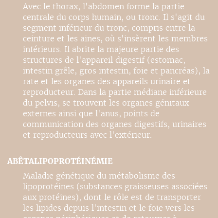
Avec le thorax, l'abdomen forme la partie
centrale du corps humain, ou tronc. Il s'agit du
segment inférieur du tronc, compris entre la
ceinture et les aines, où s'insèrent les membres
inférieurs. Il abrite la majeure partie des
structures de l'appareil digestif (estomac,
intestin grêle, gros intestin, foie et pancréas), la
rate et les organes des appareils urinaire et
reproducteur. Dans la partie médiane inférieure
du pelvis, se trouvent les organes génitaux
externes ainsi que l'anus, points de
communication des organes digestifs, urinaires
et reproducteurs avec l'extérieur.
ABÊTALIPOPROTÉINÉMIE
Maladie génétique du métabolisme des
lipoprotéines (substances graisseuses associées
aux protéines), dont le rôle est de transporter
les lipides depuis l'intestin et le foie vers les