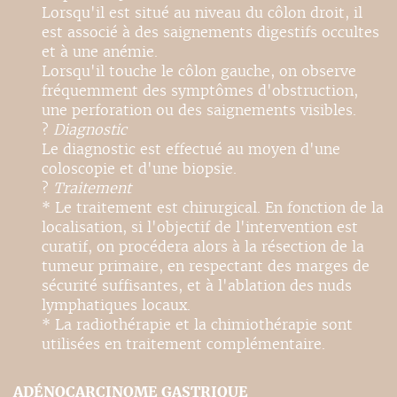
Lorsqu'il est situé au niveau du côlon droit, il
est associé à des saignements digestifs occultes
et à une anémie.
Lorsqu'il touche le côlon gauche, on observe
fréquemment des symptômes d'obstruction,
une perforation ou des saignements visibles.
?
Diagnostic
Le diagnostic est effectué au moyen d'une
coloscopie et d'une biopsie.
?
Traitement
* Le traitement est chirurgical. En fonction de la
localisation, si l'objectif de l'intervention est
curatif, on procédera alors à la résection de la
tumeur primaire, en respectant des marges de
sécurité suffisantes, et à l'ablation des nuds
lymphatiques locaux.
* La radiothérapie et la chimiothérapie sont
utilisées en traitement complémentaire.
ADÉNOCARCINOME GASTRIQUE