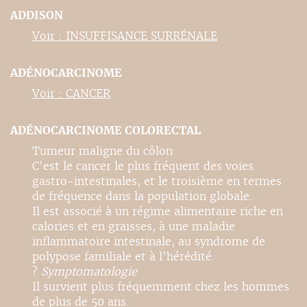
ADDISON
Voir : INSUFFISANCE SURRÉNALE
ADÉNOCARCINOME
Voir : CANCER
ADÉNOCARCINOME COLORECTAL
Tumeur maligne du côlon
C'est le cancer le plus fréquent des voies
gastro-intestinales, et le troisième en termes
de fréquence dans la population globale.
Il est associé à un régime alimentaire riche en
calories et en graisses, à une maladie
inflammatoire intestinale, au syndrome de
polypose familiale et à l'hérédité.
?
Symptomatologie
Il survient plus fréquemment chez les hommes
de plus de 50 ans.