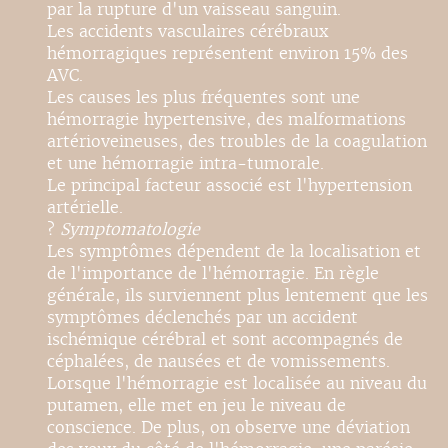
par la rupture d'un vaisseau sanguin.
Les accidents vasculaires cérébraux
hémorragiques représentent environ 15% des
AVC.
Les causes les plus fréquentes sont une
hémorragie hypertensive, des malformations
artérioveineuses, des troubles de la coagulation
et une hémorragie intra-tumorale.
Le principal facteur associé est l'hypertension
artérielle.
?
Symptomatologie
Les symptômes dépendent de la localisation et
de l'importance de l'hémorragie. En règle
générale, ils surviennent plus lentement que les
symptômes déclenchés par un accident
ischémique cérébral et sont accompagnés de
céphalées, de nausées et de vomissements.
Lorsque l'hémorragie est localisée au niveau du
putamen, elle met en jeu le niveau de
conscience. De plus, on observe une déviation