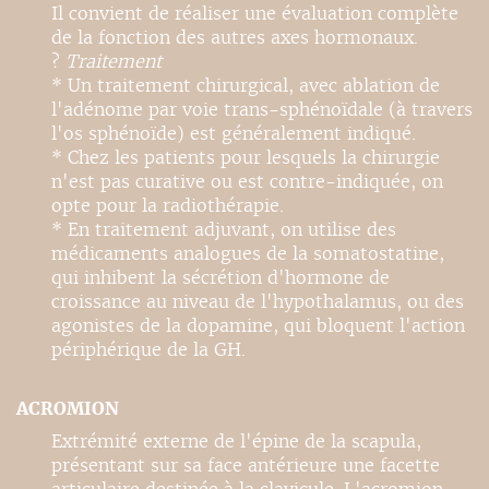
Il convient de réaliser une évaluation complète
de la fonction des autres axes hormonaux.
?
Traitement
* Un traitement chirurgical, avec ablation de
l'adénome par voie trans-sphénoïdale (à travers
l'os sphénoïde) est généralement indiqué.
* Chez les patients pour lesquels la chirurgie
n'est pas curative ou est contre-indiquée, on
opte pour la radiothérapie.
* En traitement adjuvant, on utilise des
médicaments analogues de la somatostatine,
qui inhibent la sécrétion d'hormone de
croissance au niveau de l'hypothalamus, ou des
agonistes de la dopamine, qui bloquent l'action
périphérique de la GH.
ACROMION
Extrémité externe de l'épine de la scapula,
présentant sur sa face antérieure une facette