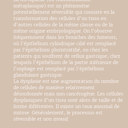
métaplasique) est un phénomène
potentiellement réversible qui consiste en la
transformation des cellules d'un tissu en
d'autres cellules de la même classe ou de la
même origine embryologique. On l'observe
fréquemment dans les bronches des fumeurs,
où l'épithélium cylindrique cilié est remplacé
par l'épithélium pluristratifié, ou chez les
patients qui souffrent de reflux gastrique, chez
lesquels l'épithélium de la partie inférieure de
l'sophage est remplacé par l'épithélium
glandulaire gastrique.
La dysplasie est une augmentation du nombre
de cellules de manière relativement
désordonnée mais non cancérogène. Les cellules
dysplasiques d'un tissu sont alors de taille et de
forme différentes. Il existe un taux anormal de
mitose. Généralement, le processus est
réversible et non invasif.