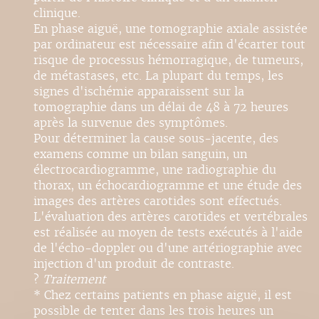
clinique.
En phase aiguë, une tomographie axiale assistée
par ordinateur est nécessaire afin d'écarter tout
risque de processus hémorragique, de tumeurs,
de métastases, etc. La plupart du temps, les
signes d'ischémie apparaissent sur la
tomographie dans un délai de 48 à 72 heures
après la survenue des symptômes.
Pour déterminer la cause sous-jacente, des
examens comme un bilan sanguin, un
électrocardiogramme, une radiographie du
thorax, un échocardiogramme et une étude des
images des artères carotides sont effectués.
L'évaluation des artères carotides et vertébrales
est réalisée au moyen de tests exécutés à l'aide
de l'écho-doppler ou d'une artériographie avec
injection d'un produit de contraste.
?
Traitement
* Chez certains patients en phase aiguë, il est
possible de tenter dans les trois heures un