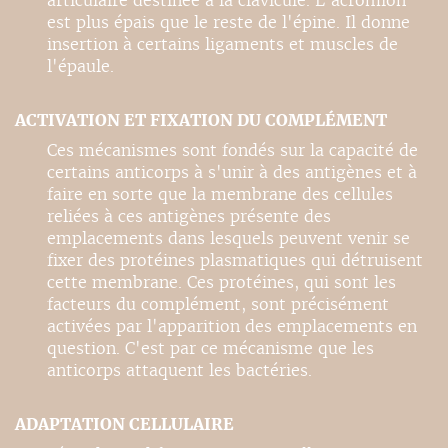
articulaire destinée à la clavicule. L'acromion
est plus épais que le reste de l'épine. Il donne
insertion à certains ligaments et muscles de
l'épaule.
ACTIVATION ET FIXATION DU COMPLÉMENT
Ces mécanismes sont fondés sur la capacité de
certains anticorps à s'unir à des antigènes et à
faire en sorte que la membrane des cellules
reliées à ces antigènes présente des
emplacements dans lesquels peuvent venir se
fixer des protéines plasmatiques qui détruisent
cette membrane. Ces protéines, qui sont les
facteurs du complément, sont précisément
activées par l'apparition des emplacements en
question. C'est par ce mécanisme que les
anticorps attaquent les bactéries.
ADAPTATION CELLULAIRE