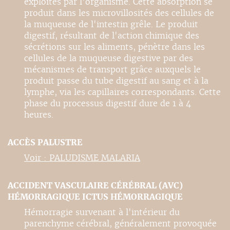
exploités par l'organisme. Cette absorption se
produit dans les microvillosités des cellules de
la muqueuse de l'intestin grêle. Le produit
digestif, résultant de l'action chimique des
sécrétions sur les aliments, pénètre dans les
cellules de la muqueuse digestive par des
mécanismes de transport grâce auxquels le
produit passe du tube digestif au sang et à la
lymphe, via les capillaires correspondants. Cette
phase du processus digestif dure de 1 à 4
heures.
ACCÈS PALUSTRE
Voir : PALUDISME MALARIA
ACCIDENT VASCULAIRE CÉRÉBRAL (AVC)
HÉMORRAGIQUE ICTUS HÉMORRAGIQUE
Hémorragie survenant à l'intérieur du
parenchyme cérébral, généralement provoquée