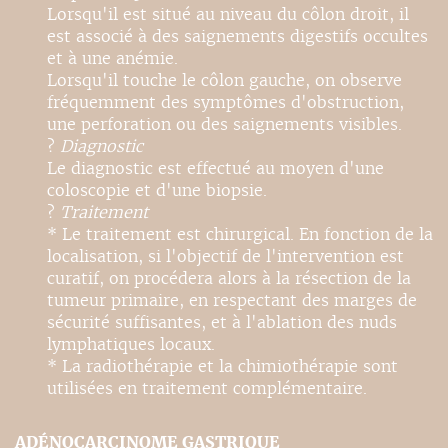
Lorsqu'il est situé au niveau du côlon droit, il
est associé à des saignements digestifs occultes
et à une anémie.
Lorsqu'il touche le côlon gauche, on observe
fréquemment des symptômes d'obstruction,
une perforation ou des saignements visibles.
?
Diagnostic
Le diagnostic est effectué au moyen d'une
coloscopie et d'une biopsie.
?
Traitement
* Le traitement est chirurgical. En fonction de la
localisation, si l'objectif de l'intervention est
curatif, on procédera alors à la résection de la
tumeur primaire, en respectant des marges de
sécurité suffisantes, et à l'ablation des nuds
lymphatiques locaux.
* La radiothérapie et la chimiothérapie sont
utilisées en traitement complémentaire.
ADÉNOCARCINOME GASTRIQUE