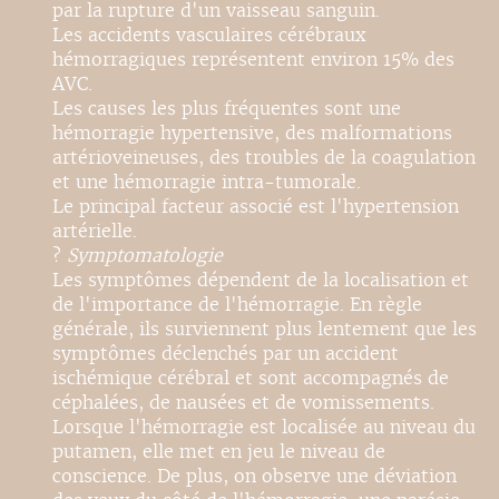
par la rupture d'un vaisseau sanguin.
Les accidents vasculaires cérébraux
hémorragiques représentent environ 15% des
AVC.
Les causes les plus fréquentes sont une
hémorragie hypertensive, des malformations
artérioveineuses, des troubles de la coagulation
et une hémorragie intra-tumorale.
Le principal facteur associé est l'hypertension
artérielle.
?
Symptomatologie
Les symptômes dépendent de la localisation et
de l'importance de l'hémorragie. En règle
générale, ils surviennent plus lentement que les
symptômes déclenchés par un accident
ischémique cérébral et sont accompagnés de
céphalées, de nausées et de vomissements.
Lorsque l'hémorragie est localisée au niveau du
putamen, elle met en jeu le niveau de
conscience. De plus, on observe une déviation