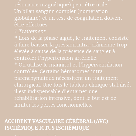
résonance magnétique) peut être utile.
Un bilan sanguin complet (numération
globulaire) et un test de coagulation doivent
être effectués.
?
Traitement
* Lors de la phase aiguë, le traitement consiste
à faire baisser la pression intra-crânienne trop
élevée à cause de la présence de sang et à
contrôler l'hypertension artérielle.
* On utilise le mannitol et l'hyperventilation
contrôlée. Certains hématomes intra-
parenchymateux nécessitent un traitement
chirurgical. Une fois le tableau clinique stabilisé,
il est indispensable d'entamer une
réhabilitation intensive, dont le but est de
limiter les pertes fonctionnelles.
ACCIDENT VASCULAIRE CÉRÉBRAL (AVC)
ISCHÉMIQUE ICTUS ISCHÉMIQUE