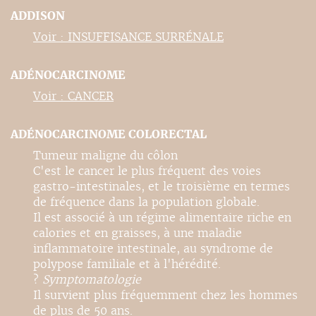
ADDISON
Voir : INSUFFISANCE SURRÉNALE
ADÉNOCARCINOME
Voir : CANCER
ADÉNOCARCINOME COLORECTAL
Tumeur maligne du côlon
C'est le cancer le plus fréquent des voies
gastro-intestinales, et le troisième en termes
de fréquence dans la population globale.
Il est associé à un régime alimentaire riche en
calories et en graisses, à une maladie
inflammatoire intestinale, au syndrome de
polypose familiale et à l'hérédité.
?
Symptomatologie
Il survient plus fréquemment chez les hommes
de plus de 50 ans.