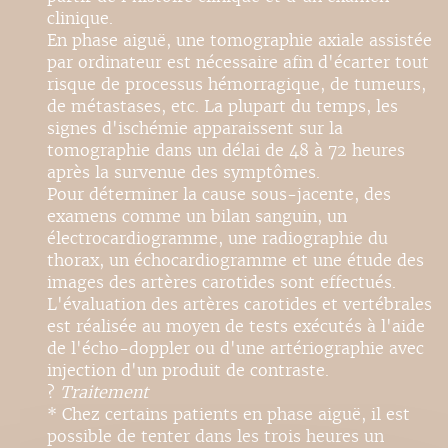
clinique.
En phase aiguë, une tomographie axiale assistée
par ordinateur est nécessaire afin d'écarter tout
risque de processus hémorragique, de tumeurs,
de métastases, etc. La plupart du temps, les
signes d'ischémie apparaissent sur la
tomographie dans un délai de 48 à 72 heures
après la survenue des symptômes.
Pour déterminer la cause sous-jacente, des
examens comme un bilan sanguin, un
électrocardiogramme, une radiographie du
thorax, un échocardiogramme et une étude des
images des artères carotides sont effectués.
L'évaluation des artères carotides et vertébrales
est réalisée au moyen de tests exécutés à l'aide
de l'écho-doppler ou d'une artériographie avec
injection d'un produit de contraste.
?
Traitement
* Chez certains patients en phase aiguë, il est
possible de tenter dans les trois heures un