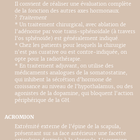
Il convient de réaliser une évaluation complète
de la fonction des autres axes hormonaux.
?
Traitement
* Un traitement chirurgical, avec ablation de
l'adénome par voie trans-sphénoïdale (à travers
l'os sphénoïde) est généralement indiqué.
* Chez les patients pour lesquels la chirurgie
n'est pas curative ou est contre-indiquée, on
opte pour la radiothérapie.
* En traitement adjuvant, on utilise des
médicaments analogues de la somatostatine,
qui inhibent la sécrétion d'hormone de
croissance au niveau de l'hypothalamus, ou des
agonistes de la dopamine, qui bloquent l'action
périphérique de la GH.
ACROMION
Extrémité externe de l'épine de la scapula,
présentant sur sa face antérieure une facette