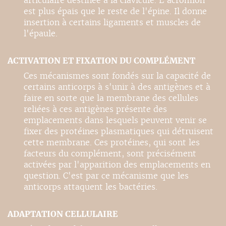
articulaire destinée à la clavicule. L'acromion
est plus épais que le reste de l'épine. Il donne
insertion à certains ligaments et muscles de
l'épaule.
ACTIVATION ET FIXATION DU COMPLÉMENT
Ces mécanismes sont fondés sur la capacité de
certains anticorps à s'unir à des antigènes et à
faire en sorte que la membrane des cellules
reliées à ces antigènes présente des
emplacements dans lesquels peuvent venir se
fixer des protéines plasmatiques qui détruisent
cette membrane. Ces protéines, qui sont les
facteurs du complément, sont précisément
activées par l'apparition des emplacements en
question. C'est par ce mécanisme que les
anticorps attaquent les bactéries.
ADAPTATION CELLULAIRE