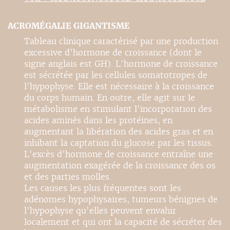
ACROMÉGALIE GIGANTISME
Tableau clinique caractérisé par une production
excessive d'hormone de croissance (dont le
signe anglais est GH). L'hormone de croissance
est sécrétée par les cellules somatotropes de
l'hypophyse. Elle est nécessaire à la croissance
du corps humain. En outre, elle agit sur le
métabolisme en stimulant l'incorporation des
acides aminés dans les protéines, en
augmentant la libération des acides gras et en
inhibant la captation du glucose par les tissus.
L'excès d'hormone de croissance entraîne une
augmentation exagérée de la croissance des os
et des parties molles.
Les causes les plus fréquentes sont les
adénomes hypophysaires, tumeurs bénignes de
l'hypophyse qu'elles peuvent envahir
localement et qui ont la capacité de sécréter des