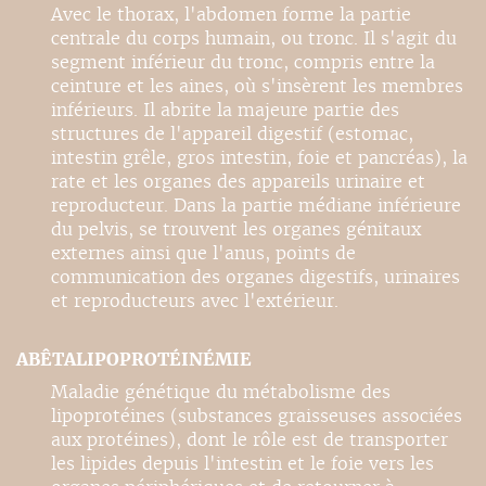
Avec le thorax, l'abdomen forme la partie
centrale du corps humain, ou tronc. Il s'agit du
segment inférieur du tronc, compris entre la
ceinture et les aines, où s'insèrent les membres
inférieurs. Il abrite la majeure partie des
structures de l'appareil digestif (estomac,
intestin grêle, gros intestin, foie et pancréas), la
rate et les organes des appareils urinaire et
reproducteur. Dans la partie médiane inférieure
du pelvis, se trouvent les organes génitaux
externes ainsi que l'anus, points de
communication des organes digestifs, urinaires
et reproducteurs avec l'extérieur.
ABÊTALIPOPROTÉINÉMIE
Maladie génétique du métabolisme des
lipoprotéines (substances graisseuses associées
aux protéines), dont le rôle est de transporter
les lipides depuis l'intestin et le foie vers les