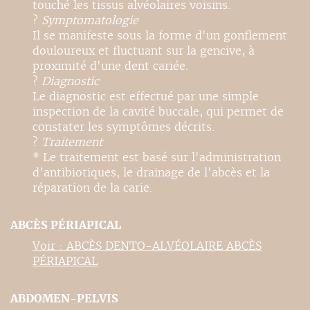
touché les tissus alvéolaires voisins.
?
Symptomatologie
Il se manifeste sous la forme d'un gonflement
douloureux et fluctuant sur la gencive, à
proximité d'une dent cariée.
?
Diagnostic
Le diagnostic est effectué par une simple
inspection de la cavité buccale, qui permet de
constater les symptômes décrits.
?
Traitement
* Le traitement est basé sur l'administration
d'antibiotiques, le drainage de l'abcès et la
réparation de la carie.
ABCÈS PÉRIAPICAL
Voir : ABCÈS DENTO-ALVÉOLAIRE ABCÈS
PÉRIAPICAL
ABDOMEN-PELVIS