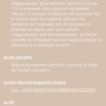
réapparaissent généralement au bout d'un an.
* Le traitement chirurgical est également
efficace. Il consiste à effectuer des incisions sur
le muscle lisse du segment inférieur du
sphincter de l'sophage afin de diminuer la
pression au repos, sans pour autant
compromettre son fonctionnement. À l'heure
actuelle, la technique par voie laparoscopique se
substitue à la chirurgie ouverte.
ACHILLÉENNE
Région du membre inférieur couvrant le trajet
du tendon calcanéen.
ACIDE DÉSOXYRIBONUCLÉIQUE
Voir : ADN (ACIDE DÉSOXYRIBONUCLÉIQUE)
ACNÉ