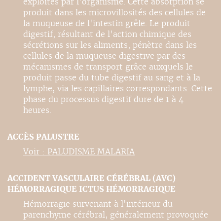
exploités par l'organisme. Cette absorption se
produit dans les microvillosités des cellules de
la muqueuse de l'intestin grêle. Le produit
digestif, résultant de l'action chimique des
sécrétions sur les aliments, pénètre dans les
cellules de la muqueuse digestive par des
mécanismes de transport grâce auxquels le
produit passe du tube digestif au sang et à la
lymphe, via les capillaires correspondants. Cette
phase du processus digestif dure de 1 à 4
heures.
ACCÈS PALUSTRE
Voir : PALUDISME MALARIA
ACCIDENT VASCULAIRE CÉRÉBRAL (AVC)
HÉMORRAGIQUE ICTUS HÉMORRAGIQUE
Hémorragie survenant à l'intérieur du
parenchyme cérébral, généralement provoquée