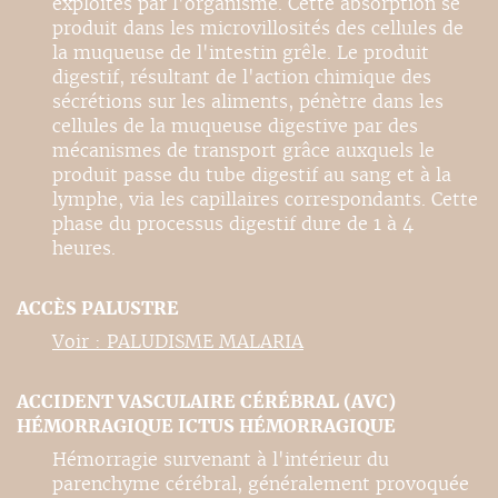
exploités par l'organisme. Cette absorption se
produit dans les microvillosités des cellules de
la muqueuse de l'intestin grêle. Le produit
digestif, résultant de l'action chimique des
sécrétions sur les aliments, pénètre dans les
cellules de la muqueuse digestive par des
mécanismes de transport grâce auxquels le
produit passe du tube digestif au sang et à la
lymphe, via les capillaires correspondants. Cette
phase du processus digestif dure de 1 à 4
heures.
ACCÈS PALUSTRE
Voir : PALUDISME MALARIA
ACCIDENT VASCULAIRE CÉRÉBRAL (AVC)
HÉMORRAGIQUE ICTUS HÉMORRAGIQUE
Hémorragie survenant à l'intérieur du
parenchyme cérébral, généralement provoquée