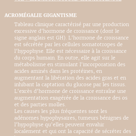
ACROMÉGALIE GIGANTISME
Tableau clinique caractérisé par une production
excessive d'hormone de croissance (dont le
signe anglais est GH). L'hormone de croissance
est sécrétée par les cellules somatotropes de
l'hypophyse. Elle est nécessaire à la croissance
du corps humain. En outre, elle agit sur le
métabolisme en stimulant l'incorporation des
acides aminés dans les protéines, en
augmentant la libération des acides gras et en
inhibant la captation du glucose par les tissus.
L'excès d'hormone de croissance entraîne une
augmentation exagérée de la croissance des os
et des parties molles.
Les causes les plus fréquentes sont les
adénomes hypophysaires, tumeurs bénignes de
l'hypophyse qu'elles peuvent envahir
localement et qui ont la capacité de sécréter des