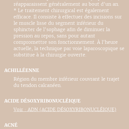
réapparaissent généralement au bout d'un an.
* Le traitement chirurgical est également
efficace. Il consiste à effectuer des incisions sur
le muscle lisse du segment inférieur du
sphincter de l'sophage afin de diminuer la
pression au repos, sans pour autant
compromettre son fonctionnement. À l'heure
actuelle, la technique par voie laparoscopique se
substitue à la chirurgie ouverte.
ACHILLÉENNE
Région du membre inférieur couvrant le trajet
du tendon calcanéen.
ACIDE DÉSOXYRIBONUCLÉIQUE
Voir : ADN (ACIDE DÉSOXYRIBONUCLÉIQUE)
ACNÉ