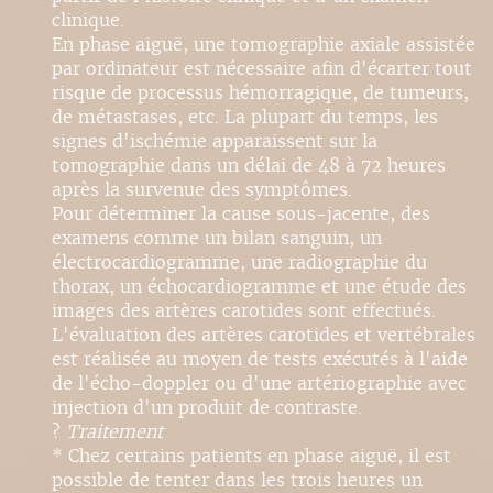
clinique.
En phase aiguë, une tomographie axiale assistée
par ordinateur est nécessaire afin d'écarter tout
risque de processus hémorragique, de tumeurs,
de métastases, etc. La plupart du temps, les
signes d'ischémie apparaissent sur la
tomographie dans un délai de 48 à 72 heures
après la survenue des symptômes.
Pour déterminer la cause sous-jacente, des
examens comme un bilan sanguin, un
électrocardiogramme, une radiographie du
thorax, un échocardiogramme et une étude des
images des artères carotides sont effectués.
L'évaluation des artères carotides et vertébrales
est réalisée au moyen de tests exécutés à l'aide
de l'écho-doppler ou d'une artériographie avec
injection d'un produit de contraste.
?
Traitement
* Chez certains patients en phase aiguë, il est
possible de tenter dans les trois heures un