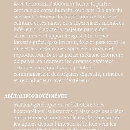
Avec le thorax, l'abdomen forme la partie
centrale du corps humain, ou tronc. Il s'agit du
segment inférieur du tronc, compris entre la
ceinture et les aines, où s'insèrent les membres
inférieurs. Il abrite la majeure partie des
structures de l'appareil digestif (estomac,
intestin grêle, gros intestin, foie et pancréas), la
rate et les organes des appareils urinaire et
reproducteur. Dans la partie médiane inférieure
du pelvis, se trouvent les organes génitaux
externes ainsi que l'anus, points de
communication des organes digestifs, urinaires
et reproducteurs avec l'extérieur.
ABÊTALIPOPROTÉINÉMIE
Maladie génétique du métabolisme des
lipoprotéines (substances graisseuses associées
aux protéines), dont le rôle est de transporter
les lipides depuis l'intestin et le foie vers les