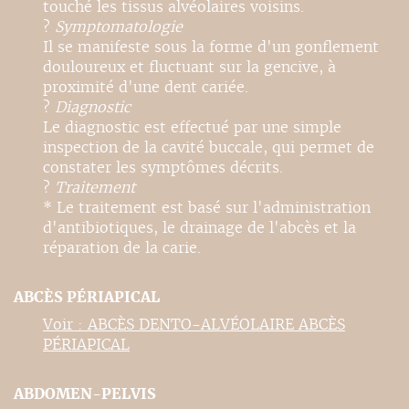
touché les tissus alvéolaires voisins.
?
Symptomatologie
Il se manifeste sous la forme d'un gonflement
douloureux et fluctuant sur la gencive, à
proximité d'une dent cariée.
?
Diagnostic
Le diagnostic est effectué par une simple
inspection de la cavité buccale, qui permet de
constater les symptômes décrits.
?
Traitement
* Le traitement est basé sur l'administration
d'antibiotiques, le drainage de l'abcès et la
réparation de la carie.
ABCÈS PÉRIAPICAL
Voir : ABCÈS DENTO-ALVÉOLAIRE ABCÈS
PÉRIAPICAL
ABDOMEN-PELVIS