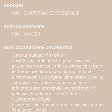
ADDISON
Voir : INSUFFISANCE SURRÉNALE
ADÉNOCARCINOME
Voir : CANCER
ADÉNOCARCINOME COLORECTAL
Tumeur maligne du côlon
C'est le cancer le plus fréquent des voies
gastro-intestinales, et le troisième en termes
de fréquence dans la population globale.
Il est associé à un régime alimentaire riche en
calories et en graisses, à une maladie
inflammatoire intestinale, au syndrome de
polypose familiale et à l'hérédité.
?
Symptomatologie
Il survient plus fréquemment chez les hommes
de plus de 50 ans.