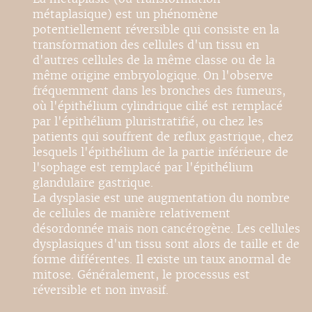
métaplasique) est un phénomène
potentiellement réversible qui consiste en la
transformation des cellules d'un tissu en
d'autres cellules de la même classe ou de la
même origine embryologique. On l'observe
fréquemment dans les bronches des fumeurs,
où l'épithélium cylindrique cilié est remplacé
par l'épithélium pluristratifié, ou chez les
patients qui souffrent de reflux gastrique, chez
lesquels l'épithélium de la partie inférieure de
l'sophage est remplacé par l'épithélium
glandulaire gastrique.
La dysplasie est une augmentation du nombre
de cellules de manière relativement
désordonnée mais non cancérogène. Les cellules
dysplasiques d'un tissu sont alors de taille et de
forme différentes. Il existe un taux anormal de
mitose. Généralement, le processus est
réversible et non invasif.