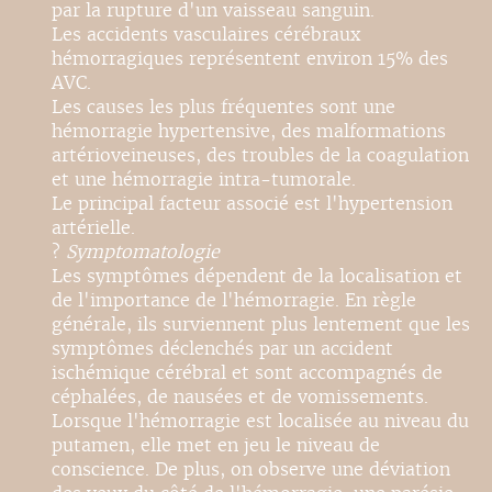
par la rupture d'un vaisseau sanguin.
Les accidents vasculaires cérébraux
hémorragiques représentent environ 15% des
AVC.
Les causes les plus fréquentes sont une
hémorragie hypertensive, des malformations
artérioveineuses, des troubles de la coagulation
et une hémorragie intra-tumorale.
Le principal facteur associé est l'hypertension
artérielle.
?
Symptomatologie
Les symptômes dépendent de la localisation et
de l'importance de l'hémorragie. En règle
générale, ils surviennent plus lentement que les
symptômes déclenchés par un accident
ischémique cérébral et sont accompagnés de
céphalées, de nausées et de vomissements.
Lorsque l'hémorragie est localisée au niveau du
putamen, elle met en jeu le niveau de
conscience. De plus, on observe une déviation