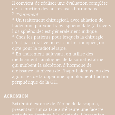
Il convient de réaliser une évaluation complète
de la fonction des autres axes hormonaux.
?
Traitement
* Un traitement chirurgical, avec ablation de
l'adénome par voie trans-sphénoïdale (à travers
l'os sphénoïde) est généralement indiqué.
* Chez les patients pour lesquels la chirurgie
n'est pas curative ou est contre-indiquée, on
opte pour la radiothérapie.
* En traitement adjuvant, on utilise des
médicaments analogues de la somatostatine,
qui inhibent la sécrétion d'hormone de
croissance au niveau de l'hypothalamus, ou des
agonistes de la dopamine, qui bloquent l'action
périphérique de la GH.
ACROMION
Extrémité externe de l'épine de la scapula,
présentant sur sa face antérieure une facette