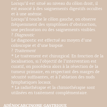
Lorsqu'il est situé au niveau du côlon droit, il
est associé à des saignements digestifs occultes
et à une anémie.
Lorsqu'il touche le côlon gauche, on observe
fréquemment des symptômes d'obstruction,
une perforation ou des saignements visibles.
?
Diagnostic
Le diagnostic est effectué au moyen d'une
coloscopie et d'une biopsie.
?
Traitement
* Le traitement est chirurgical. En fonction de la
localisation, si l'objectif de l'intervention est
curatif, on procédera alors à la résection de la
tumeur primaire, en respectant des marges de
sécurité suffisantes, et à l'ablation des nuds
lymphatiques locaux.
* La radiothérapie et la chimiothérapie sont
utilisées en traitement complémentaire.
ADÉNOCARCINOME GASTRIQUE