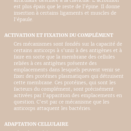
articulaire destinée à la clavicule. L'acromion
est plus épais que le reste de l'épine. Il donne
insertion à certains ligaments et muscles de
l'épaule.
ACTIVATION ET FIXATION DU COMPLÉMENT
Ces mécanismes sont fondés sur la capacité de
certains anticorps à s'unir à des antigènes et à
faire en sorte que la membrane des cellules
reliées à ces antigènes présente des
emplacements dans lesquels peuvent venir se
fixer des protéines plasmatiques qui détruisent
cette membrane. Ces protéines, qui sont les
facteurs du complément, sont précisément
activées par l'apparition des emplacements en
question. C'est par ce mécanisme que les
anticorps attaquent les bactéries.
ADAPTATION CELLULAIRE