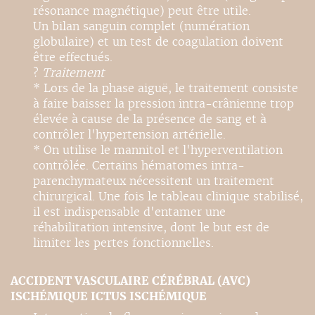
résonance magnétique) peut être utile.
Un bilan sanguin complet (numération
globulaire) et un test de coagulation doivent
être effectués.
?
Traitement
* Lors de la phase aiguë, le traitement consiste
à faire baisser la pression intra-crânienne trop
élevée à cause de la présence de sang et à
contrôler l'hypertension artérielle.
* On utilise le mannitol et l'hyperventilation
contrôlée. Certains hématomes intra-
parenchymateux nécessitent un traitement
chirurgical. Une fois le tableau clinique stabilisé,
il est indispensable d'entamer une
réhabilitation intensive, dont le but est de
limiter les pertes fonctionnelles.
ACCIDENT VASCULAIRE CÉRÉBRAL (AVC)
ISCHÉMIQUE ICTUS ISCHÉMIQUE