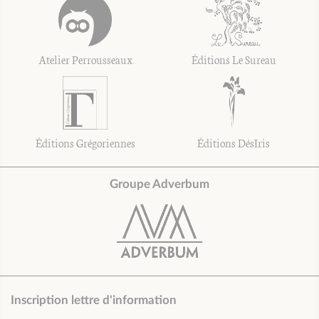
Atelier Perrousseaux
Éditions Le Sureau
Éditions Grégoriennes
Éditions DésIris
Groupe Adverbum
Inscription lettre d'information