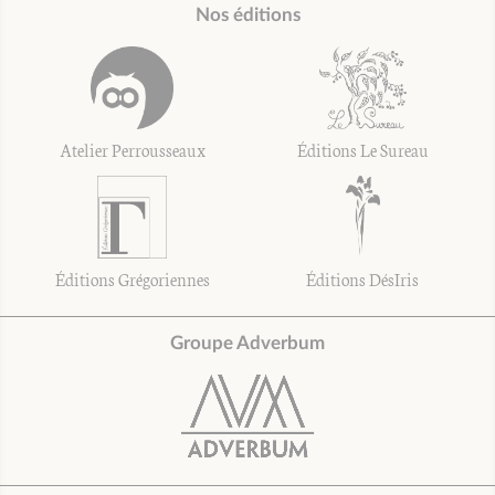
Nos éditions
Atelier Perrousseaux
Éditions Le Sureau
Éditions Grégoriennes
Éditions DésIris
Groupe Adverbum