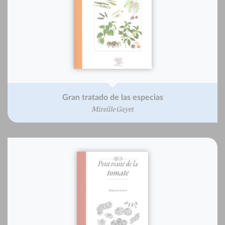
Gran tratado de las especias
Mireille Gayet