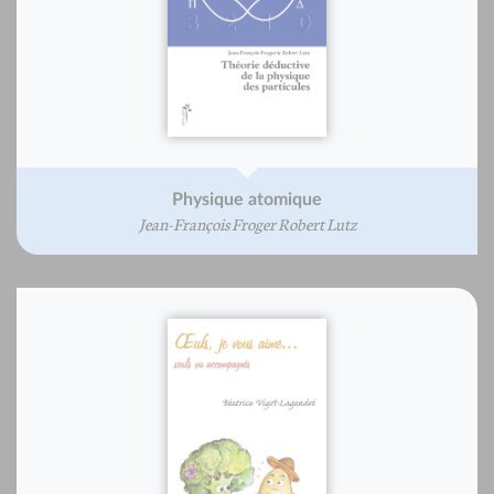
Physique atomique
Jean-François Froger Robert Lutz