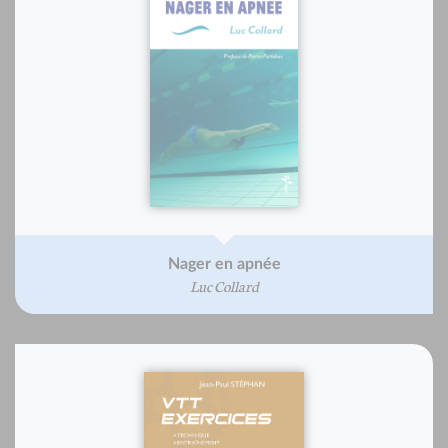
Nager en apnée
Luc Collard