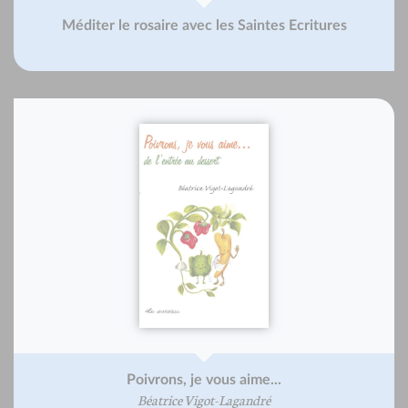
Méditer le rosaire avec les Saintes Ecritures
Poivrons, je vous aime...
Béatrice Vigot-Lagandré