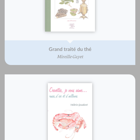
Grand traité du thé
Mireille Gayet