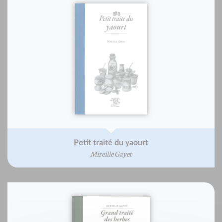
Petit traité du yaourt
Mireille Gayet