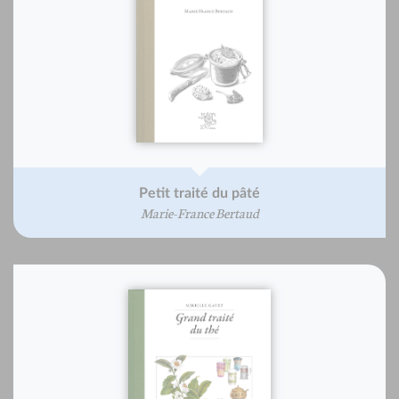
Petit traité du pâté
Marie-France Bertaud