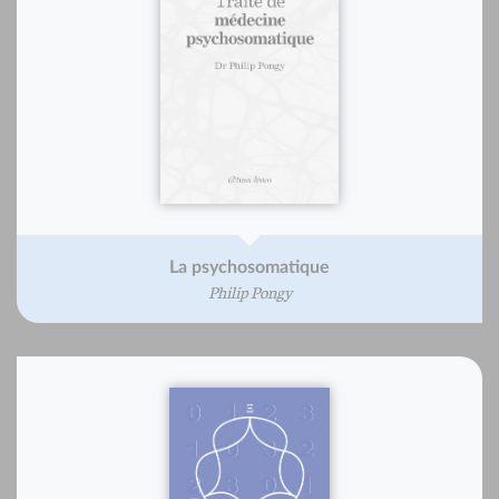
La psychosomatique
Philip Pongy