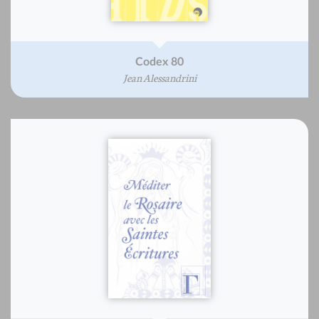
Codex 80
Jean Alessandrini