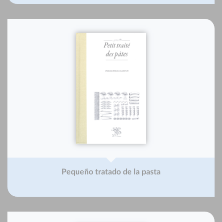
Pequeño tratado de la pasta