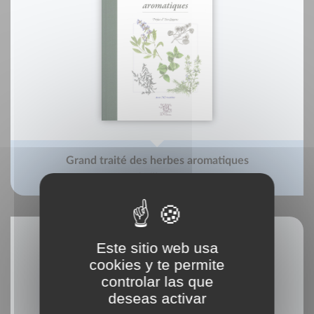
Grand traité des herbes aromatiques
Mireille Gayet
Este sitio web usa
cookies y te permite
controlar las que
deseas activar