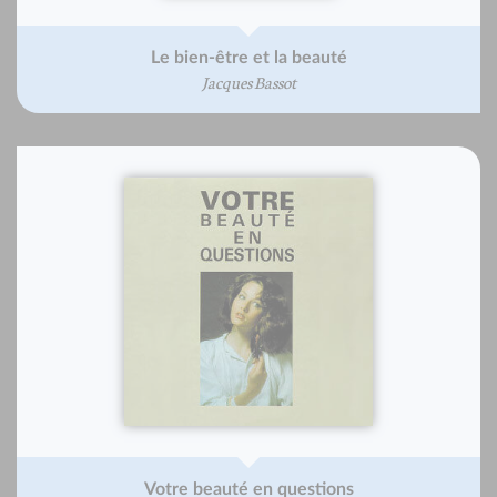
Le bien-être et la beauté
Jacques Bassot
Votre beauté en questions