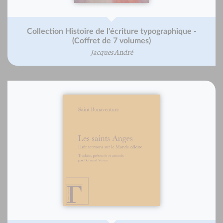
Collection Histoire de l'écriture typographique -
(Coffret de 7 volumes)
Jacques André