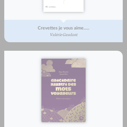
Crevettes je vous aime.....
Valérie Gaudant