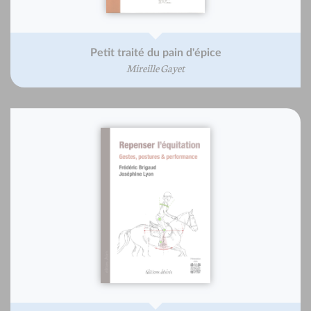
Petit traité du pain d'épice
Mireille Gayet