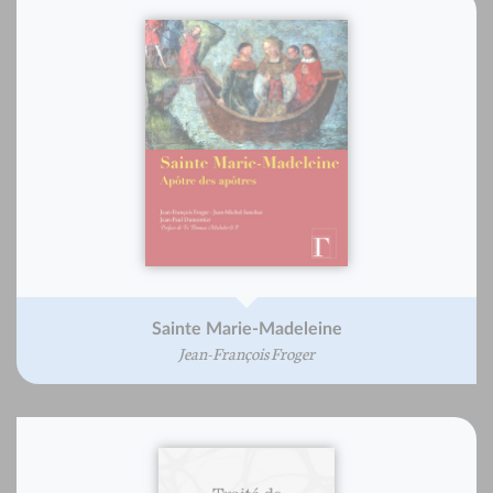
Sainte Marie-Madeleine
Jean-François Froger