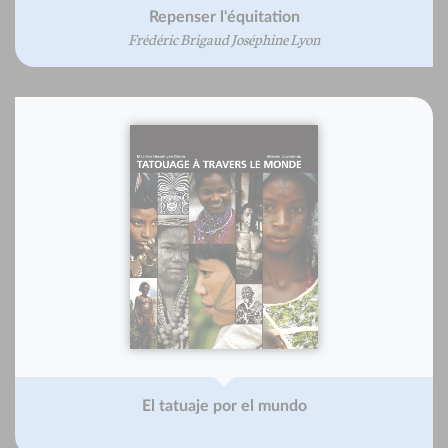
Repenser l'équitation
Frédéric Brigaud Joséphine Lyon
El tatuaje por el mundo