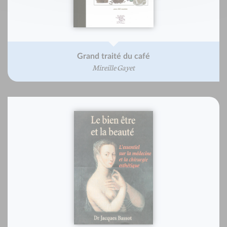
Grand traité du café
Mireille Gayet