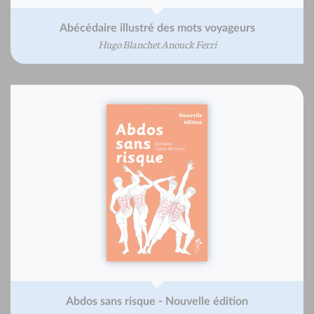
Abécédaire illustré des mots voyageurs
Hugo Blanchet Anouck Ferri
Abdos sans risque - Nouvelle édition