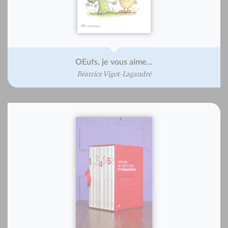
OEufs, je vous aime...
Béatrice Vigot-Lagandré