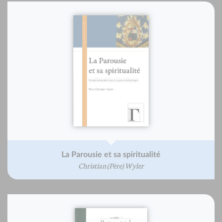
La Parousie et sa spiritualité
Christian (Père) Wyler