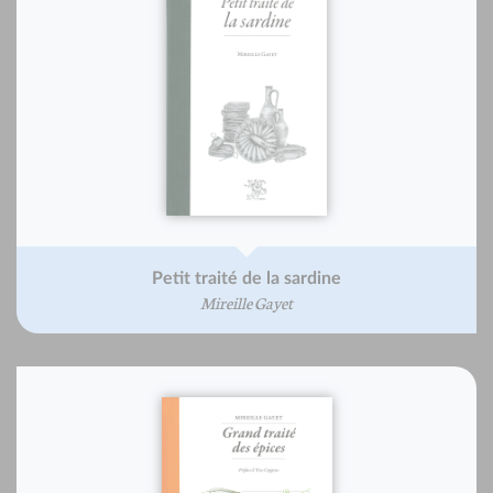
Petit traité de la sardine
Mireille Gayet