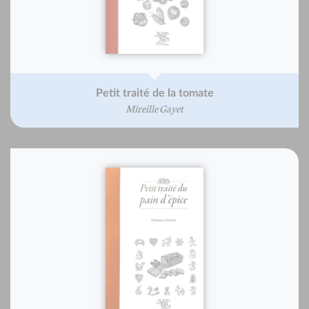
Petit traité de la tomate
Mireille Gayet