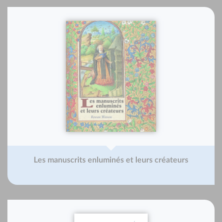
Les manuscrits enluminés et leurs créateurs