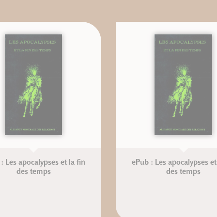
: Les apocalypses et la fin
ePub : Les apocalypses et 
des temps
des temps