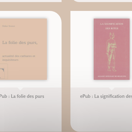
Pub : La folie des purs
ePub : La signification des