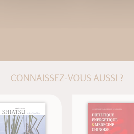
CONNAISSEZ-VOUS AUSSI ?