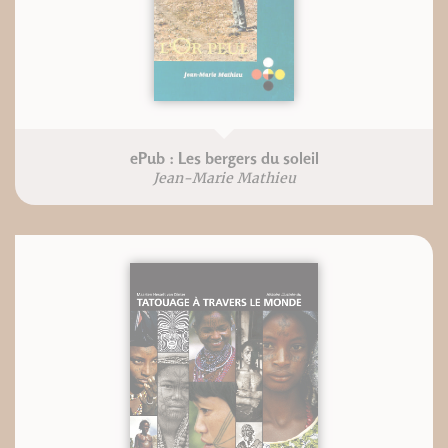
ePub : Les bergers du soleil
Jean-Marie Mathieu