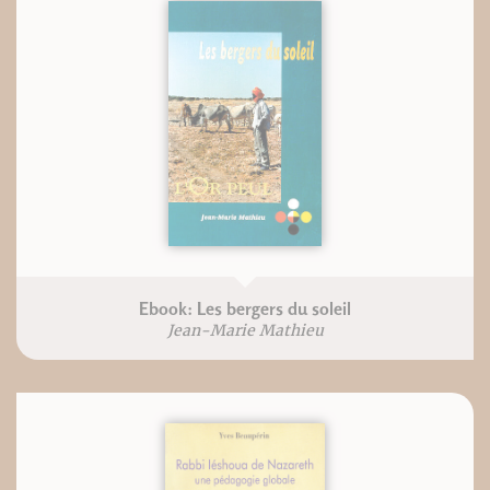
Ebook: Les bergers du soleil
Jean-Marie Mathieu