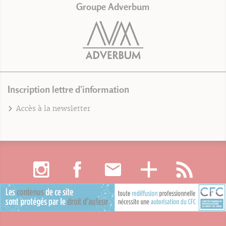
Groupe Adverbum
Inscription lettre d'information
Accès à la newsletter