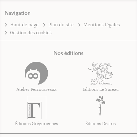
Navigation
Haut de page
Plan du site
Mentions légales
Gestion des cookies
Nos éditions
Atelier Perrousseaux
Éditions Le Sureau
Éditions Grégoriennes
Éditions DésIris