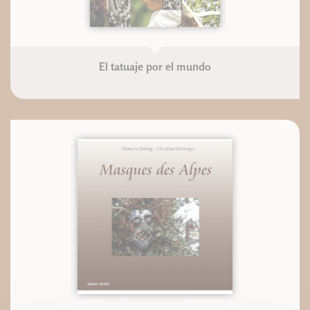
El tatuaje por el mundo