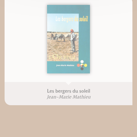
Les bergers du soleil
Jean-Marie Mathieu