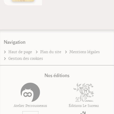
Navigation
Haut de page
Plan du site
Mentions légales
Gestion des cookies
Nos éditions
Atelier Perrousseaux
Éditions Le Sureau