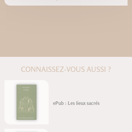
CONNAISSEZ-VOUS AUSSI ?
ePub : Les lieux sacrés