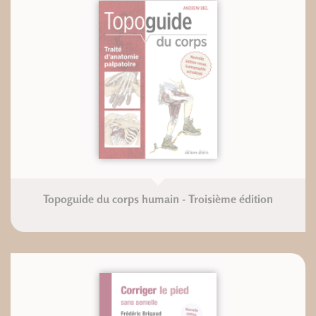
Topoguide du corps humain - Troisième édition