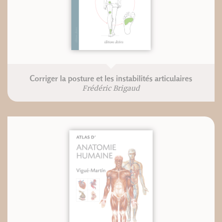
Corriger la posture et les instabilités articulaires
Frédéric Brigaud