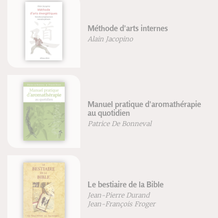
Méthode d'arts internes
Alain Jacopino
Manuel pratique d'aromathérapie
au quotidien
Patrice De Bonneval
Le bestiaire de la Bible
Jean-Pierre Durand
Jean-François Froger