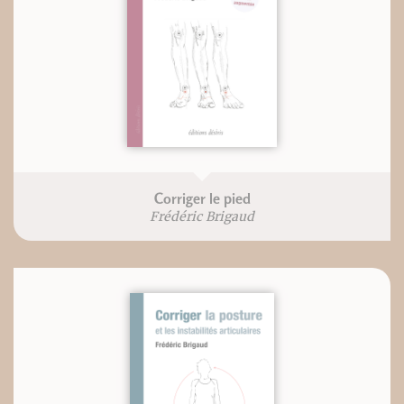
Corriger le pied
Frédéric Brigaud