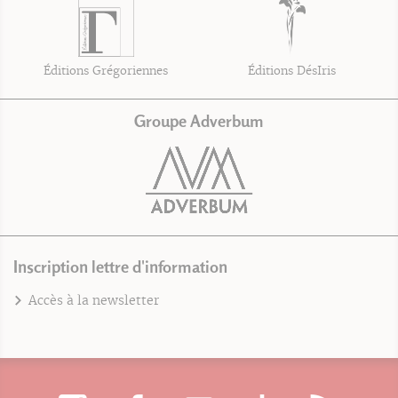
Éditions Grégoriennes
Éditions DésIris
Groupe Adverbum
Inscription lettre d'information
Accès à la newsletter