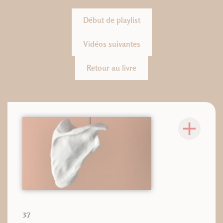
Début de playlist
Vidéos suivantes
Retour au livre
37