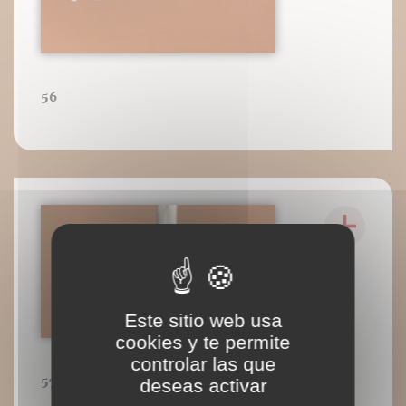
56
Este sitio web usa
cookies y te permite
controlar las que
57
deseas activar