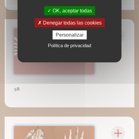
OK, aceptar todas
Denegar todas las cookies
Personalizar
Política de privacidad
58